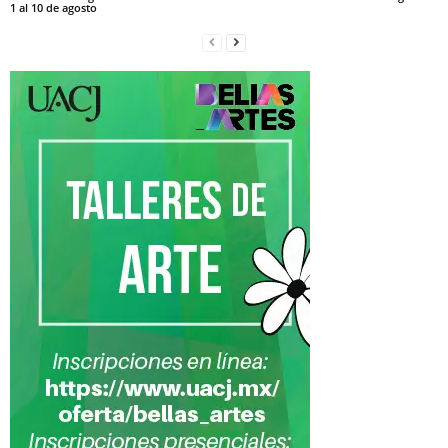
1 al 10 de agosto