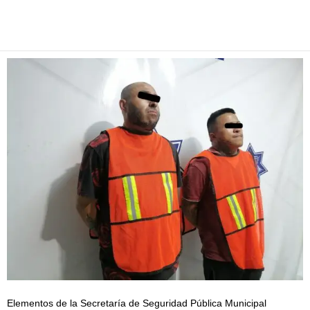
Facebook
Twitter
Pinterest
WhatsApp
Email
Elementos de la Secretaría de Seguridad Pública Municipal