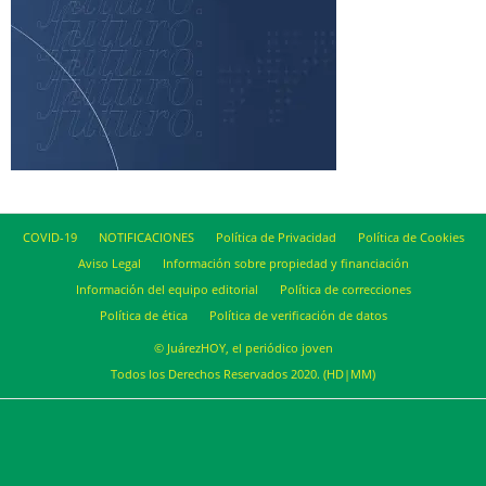
COVID-19
NOTIFICACIONES
Política de Privacidad
Política de Cookies
Aviso Legal
Información sobre propiedad y financiación
Información del equipo editorial
Política de correcciones
Política de ética
Política de verificación de datos
© JuárezHOY, el periódico joven
Todos los Derechos Reservados 2020. (HD|MM)