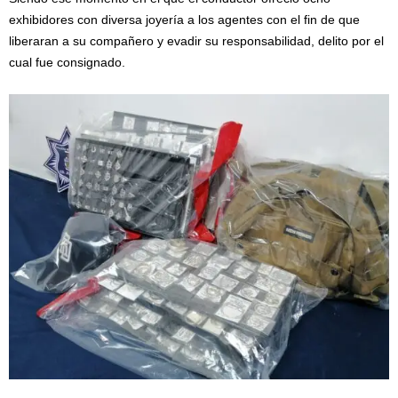
exhibidores con diversa joyería a los agentes con el fin de que
liberaran a su compañero y evadir su responsabilidad, delito por el
cual fue consignado.