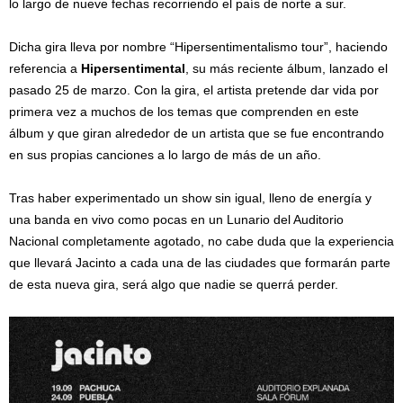
lo largo de nueve fechas recorriendo el país de norte a sur.
Dicha gira lleva por nombre “Hipersentimentalismo tour”, haciendo
referencia a
Hipersentimental
, su más reciente álbum, lanzado el
pasado 25 de marzo. Con la gira, el artista pretende dar vida por
primera vez a muchos de los temas que comprenden en este
álbum y que giran alrededor de un artista que se fue encontrando
en sus propias canciones a lo largo de más de un año.
Tras haber experimentado un show sin igual, lleno de energía y
una banda en vivo como pocas en un Lunario del Auditorio
Nacional completamente agotado, no cabe duda que la experiencia
que llevará Jacinto a cada una de las ciudades que formarán parte
de esta nueva gira, será algo que nadie se querrá perder.