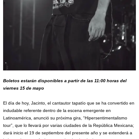
Boletos estarán disponibles a partir de las 11:00 horas del
viernes 15 de mayo
El día de hoy, Jacinto, el cantautor tapatío que se ha convertido en
indudable referente dentro de la escena emergente en
Latinoamérica, anunció su próxima gira, “Hipersentimentalismo
tour”, que lo llevará por varias ciudades de la República Mexicana;
dará inicio el 19 de septiembre del presente año y se extenderá a