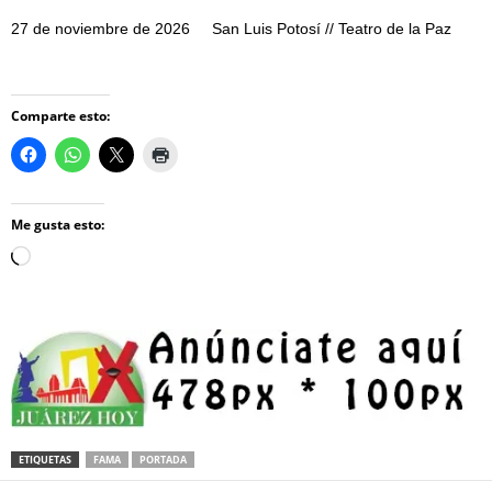
27 de noviembre de 2026 San Luis Potosí // Teatro de la Paz
Comparte esto:
Me gusta esto:
Loading…
ETIQUETAS
FAMA
PORTADA