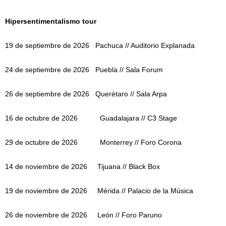
Hipersentimentalismo tour
19 de septiembre de 2026 Pachuca // Auditorio Explanada
24 de septiembre de 2026 Puebla // Sala Forum
26 de septiembre de 2026 Querétaro // Sala Arpa
16 de octubre de 2026 Guadalajara // C3 Stage
29 de octubre de 2026 Monterrey // Foro Corona
14 de noviembre de 2026 Tijuana // Black Box
19 de noviembre de 2026 Mérida // Palacio de la Música
26 de noviembre de 2026 León // Foro Paruno