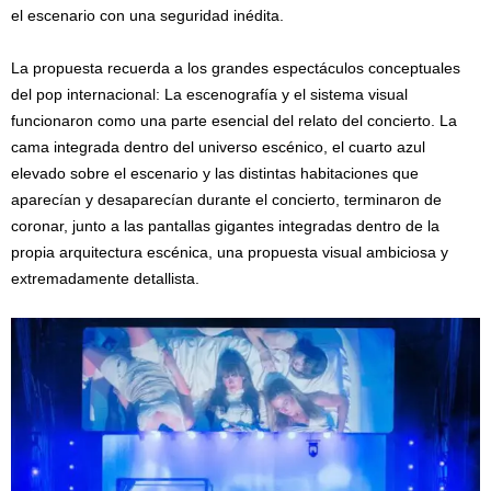
el escenario con una seguridad inédita.
La propuesta recuerda a los grandes espectáculos conceptuales
del pop internacional: La escenografía y el sistema visual
funcionaron como una parte esencial del relato del concierto. La
cama integrada dentro del universo escénico, el cuarto azul
elevado sobre el escenario y las distintas habitaciones que
aparecían y desaparecían durante el concierto, terminaron de
coronar, junto a las pantallas gigantes integradas dentro de la
propia arquitectura escénica, una propuesta visual ambiciosa y
extremadamente detallista.