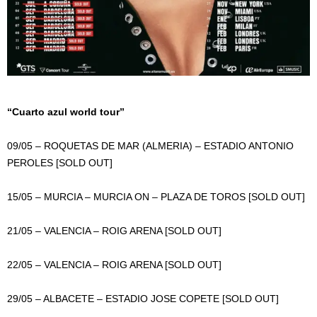
“Cuarto azul world tour”
09/05 – ROQUETAS DE MAR (ALMERIA) – ESTADIO ANTONIO
PEROLES [SOLD OUT]
15/05 – MURCIA – MURCIA ON – PLAZA DE TOROS [SOLD OUT]
21/05 – VALENCIA – ROIG ARENA [SOLD OUT]
22/05 – VALENCIA – ROIG ARENA [SOLD OUT]
29/05 – ALBACETE – ESTADIO JOSE COPETE [SOLD OUT]