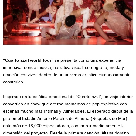
“Cuarto azul world tour”
se presenta como una experiencia
inmersiva, donde música, narrativa visual, coreografía, moda y
emoción conviven dentro de un universo artístico cuidadosamente
construido.
Inspirado en la estética emocional de “Cuarto azul”, un viaje interior
convertido en show que alterna momentos de pop explosivo con
escenas mucho más íntimas y vulnerables. El esperado debut de la
gira en el Estadio Antonio Peroles de Almería (Roquetas de Mar)
ante más de 18,000 espectadores, confirmó inmediatamente la
dimensión del proyecto. Desde la primera canción, Aitana dominó