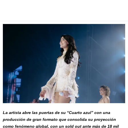
Facebook
Twitter
Pinterest
WhatsApp
Email
La artista abre las puertas de su “Cuarto azul” con una
producción de gran formato que consolida su proyección
como fenómeno global, con un sold out ante más de 18 mil