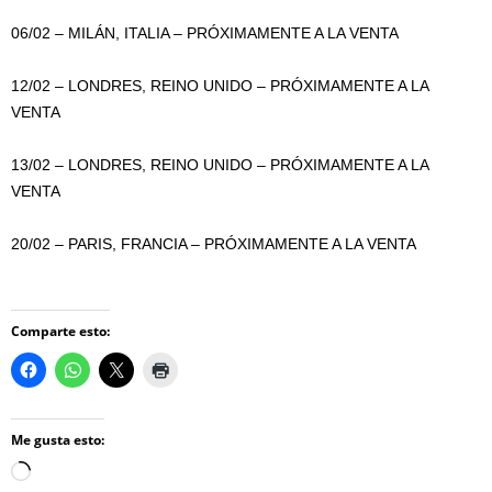
06/02 – MILÁN, ITALIA – PRÓXIMAMENTE A LA VENTA
12/02 – LONDRES, REINO UNIDO – PRÓXIMAMENTE A LA
VENTA
13/02 – LONDRES, REINO UNIDO – PRÓXIMAMENTE A LA
VENTA
20/02 – PARIS, FRANCIA – PRÓXIMAMENTE A LA VENTA
Comparte esto:
Me gusta esto:
Loading…