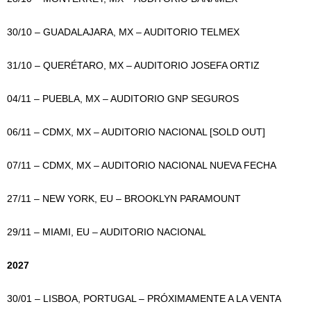
30/10 – GUADALAJARA, MX – AUDITORIO TELMEX
31/10 – QUERÉTARO, MX – AUDITORIO JOSEFA ORTIZ
04/11 – PUEBLA, MX – AUDITORIO GNP SEGUROS
06/11 – CDMX, MX – AUDITORIO NACIONAL [SOLD OUT]
07/11 – CDMX, MX – AUDITORIO NACIONAL NUEVA FECHA
27/11 – NEW YORK, EU – BROOKLYN PARAMOUNT
29/11 – MIAMI, EU – AUDITORIO NACIONAL
2027
30/01 – LISBOA, PORTUGAL – PRÓXIMAMENTE A LA VENTA