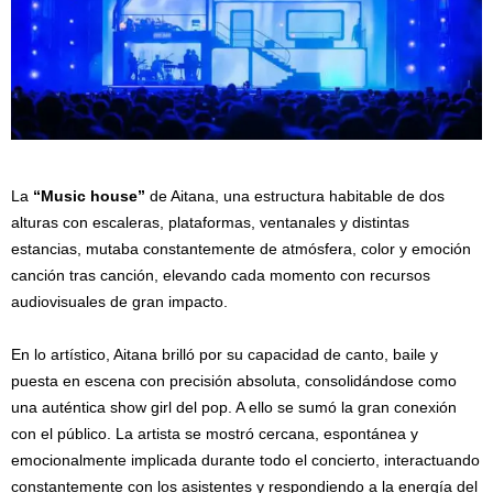
La
“Music house”
de Aitana, una estructura habitable de dos
alturas con escaleras, plataformas, ventanales y distintas
estancias, mutaba constantemente de atmósfera, color y emoción
canción tras canción, elevando cada momento con recursos
audiovisuales de gran impacto.
En lo artístico, Aitana brilló por su capacidad de canto, baile y
puesta en escena con precisión absoluta, consolidándose como
una auténtica show girl del pop. A ello se sumó la gran conexión
con el público. La artista se mostró cercana, espontánea y
emocionalmente implicada durante todo el concierto, interactuando
constantemente con los asistentes y respondiendo a la energía del