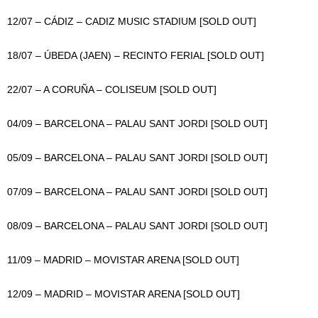
12/07 – CÁDIZ – CADIZ MUSIC STADIUM [SOLD OUT]
18/07 – ÚBEDA (JAEN) – RECINTO FERIAL [SOLD OUT]
22/07 – A CORUÑA – COLISEUM [SOLD OUT]
04/09 – BARCELONA – PALAU SANT JORDI [SOLD OUT]
05/09 – BARCELONA – PALAU SANT JORDI [SOLD OUT]
07/09 – BARCELONA – PALAU SANT JORDI [SOLD OUT]
08/09 – BARCELONA – PALAU SANT JORDI [SOLD OUT]
11/09 – MADRID – MOVISTAR ARENA [SOLD OUT]
12/09 – MADRID – MOVISTAR ARENA [SOLD OUT]