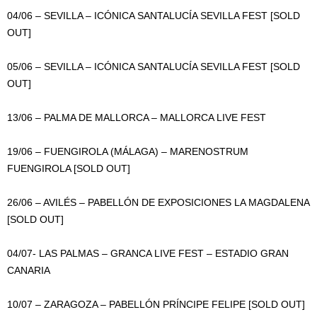
04/06 – SEVILLA – ICÓNICA SANTALUCÍA SEVILLA FEST [SOLD
OUT]
05/06 – SEVILLA – ICÓNICA SANTALUCÍA SEVILLA FEST [SOLD
OUT]
13/06 – PALMA DE MALLORCA – MALLORCA LIVE FEST
19/06 – FUENGIROLA (MÁLAGA) – MARENOSTRUM
FUENGIROLA [SOLD OUT]
26/06 – AVILÉS – PABELLÓN DE EXPOSICIONES LA MAGDALENA
[SOLD OUT]
04/07- LAS PALMAS – GRANCA LIVE FEST – ESTADIO GRAN
CANARIA
10/07 – ZARAGOZA – PABELLÓN PRÍNCIPE FELIPE [SOLD OUT]