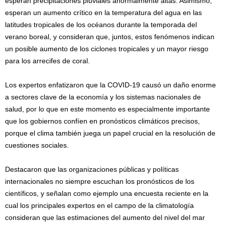
esperan precipitaciones pluviales anormalmente altas. Asimismo,
esperan un aumento crítico en la temperatura del agua en las
latitudes tropicales de los océanos durante la temporada del
verano boreal, y consideran que, juntos, estos fenómenos indican
un posible aumento de los ciclones tropicales y un mayor riesgo
para los arrecifes de coral.
Los expertos enfatizaron que la COVID-19 causó un daño enorme
a sectores clave de la economía y los sistemas nacionales de
salud, por lo que en este momento es especialmente importante
que los gobiernos confíen en pronósticos climáticos precisos,
porque el clima también juega un papel crucial en la resolución de
cuestiones sociales.
Destacaron que las organizaciones públicas y políticas
internacionales no siempre escuchan los pronósticos de los
científicos, y señalan como ejemplo una encuesta reciente en la
cual los principales expertos en el campo de la climatología
consideran que las estimaciones del aumento del nivel del mar