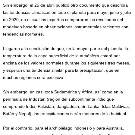
Sin embargo, el 25 de abril publicó otro documento que describía
las tendencias climáticas en todo el planeta para mayo, junio y julio
de 2020, en el cual los expertos compararon los resultados del
modelado basado en observaciones instrumentales recientes con
tendencias normales.
Llegaron a la conclusión de que, en la mayor parte del planeta, la
temperatura de la capa superficial de la atmósfera estará por
encima de los valores normales durante los siguientes tres meses,
y esperan una tendencia similar para la precipitación, que en
muchas regiones será excesiva.
Sin embargo, en casi toda Sudamérica y África, así como en la
península de Indostán (región del subcontinente indio que
comprende India, Pakistán, Bangladesh, Sri Lanka, Islas Maldivas,
Bután y Nepal), las precipitaciones serán menores de lo habitual.
Por el contrario, para el archipiélago indonesio y para Australia,