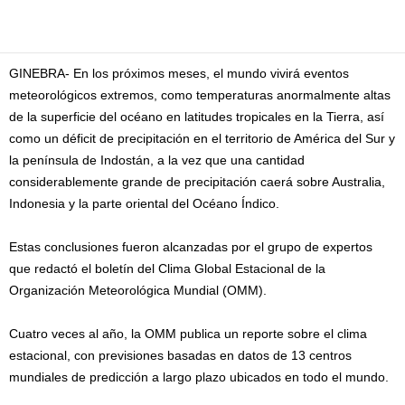
Facebook
Twitter
Pinterest
WhatsApp
Email
GINEBRA- En los próximos meses, el mundo vivirá eventos
meteorológicos extremos, como temperaturas anormalmente altas
de la superficie del océano en latitudes tropicales en la Tierra, así
como un déficit de precipitación en el territorio de América del Sur y
la península de Indostán, a la vez que una cantidad
considerablemente grande de precipitación caerá sobre Australia,
Indonesia y la parte oriental del Océano Índico.
Estas conclusiones fueron alcanzadas por el grupo de expertos
que redactó el boletín del Clima Global Estacional de la
Organización Meteorológica Mundial (OMM).
Cuatro veces al año, la OMM publica un reporte sobre el clima
estacional, con previsiones basadas en datos de 13 centros
mundiales de predicción a largo plazo ubicados en todo el mundo.