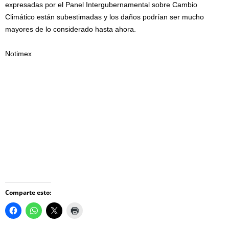
expresadas por el Panel Intergubernamental sobre Cambio
Climático están subestimadas y los daños podrían ser mucho
mayores de lo considerado hasta ahora.
Notimex
Comparte esto: