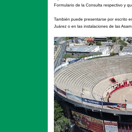
Formulario de la Consulta respectivo y q
También puede presentarse por escrito en
Juárez o en las instalaciones de las Asam