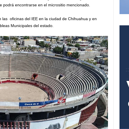
ue podrá encontrarse en el micrositio mencionado.
 las oficinas del IEE en la ciudad de Chihuahua y en
bleas Municipales del estado.