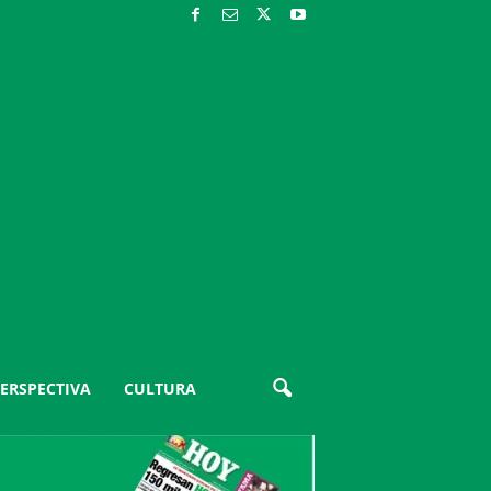
ERSPECTIVA
CULTURA