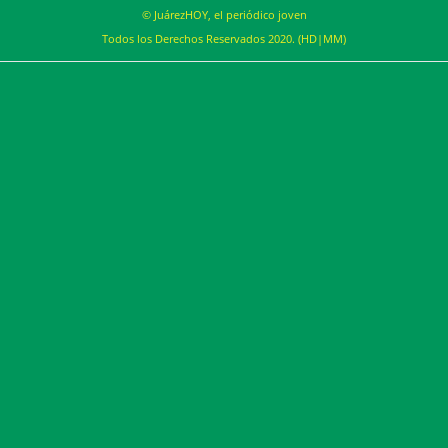
© JuárezHOY, el periódico joven
Todos los Derechos Reservados 2020. (HD|MM)