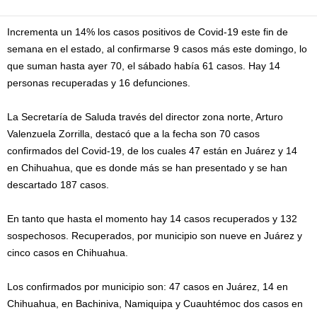
Incrementa un 14% los casos positivos de Covid-19 este fin de
semana en el estado, al confirmarse 9 casos más este domingo, lo
que suman hasta ayer 70, el sábado había 61 casos. Hay 14
personas recuperadas y 16 defunciones.
La Secretaría de Saluda través del director zona norte, Arturo
Valenzuela Zorrilla, destacó que a la fecha son 70 casos
confirmados del Covid-19, de los cuales 47 están en Juárez y 14
en Chihuahua, que es donde más se han presentado y se han
descartado 187 casos.
En tanto que hasta el momento hay 14 casos recuperados y 132
sospechosos. Recup
erados, por municipio son nueve en Juárez y
cinco casos en Chihuahua.
Los confirmados por municipio son: 47 casos en Juárez, 14 en
Chihuahua, en Bachiniva, Namiquipa y Cuauhtémoc dos casos en