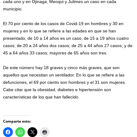
cada uno y en Ojinaga, Meoqui y Julimes un caso en cada
municipio.
El 70 por ciento de los casos de Covid-19 en hombres y 30 en
mujeres y en lo que se refiere a las edades en que se han
presentado, de 10 a 14 años es un caso, de 15 a 19 años cuatro
casos; de 20 a 24 años dos casos; de 25 a 44 años 27 casos; y de
45 a 64 años 33 casos; mayores de 65 años son tres.
De este número hay 18 graves y cinco más graves, que son
aquellos que necesitan un ventilador. En lo que se refiere a las
defunciones, el 69 por ciento son hombres y el 31 son mujeres.
Cabe citar que la obesidad, diabetes e hipertensión son
características de los que han fallecido.
Comparte esto: