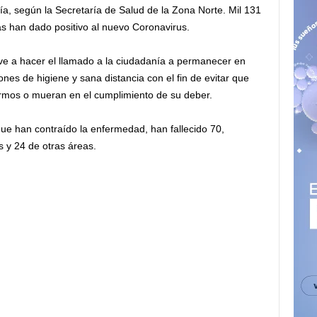
ía, según la Secretaría de Salud de la Zona Norte. Mil 131
s han dado positivo al nuevo Coronavirus.
lve a hacer el llamado a la ciudadanía a permanecer en
ciones de higiene y sana distancia con el fin de evitar que
ermos o mueran en el cumplimiento de su deber.
ue han contraído la enfermedad, han fallecido 70,
 y 24 de otras áreas.