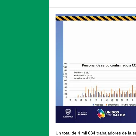
Un total de 4 mil 634 trabajadores de la