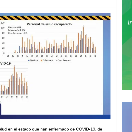
 salud en el estado que han enfermado de COVID-19, de