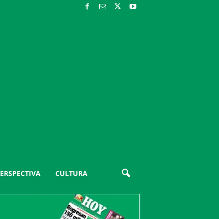
ERSPECTIVA
CULTURA