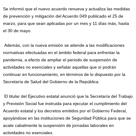
Se informó que el nuevo acuerdo renueva y actualiza las medidas
de prevención y mitigación del Acuerdo 049 publicado el 25 de
marzo, para que sean aplicadas por un mes y 11 días más, hasta
el 30 de mayo.
Además, con la nueva emisión se atiende a las modificaciones
normativas efectuadas en el ámbito federal para enfrentar la
pandemia, a efecto de ampliar el periodo de suspensión de
actividades no esenciales y señalar aquellas que sí podrán
continuar en funcionamiento, en términos de lo dispuesto por la
Secretaría de Salud del Gobierno de la República.
El titular del Ejecutivo estatal anunció que la Secretaría del Trabajo
y Previsión Social fue instruida para ejecutar el cumplimiento del
Acuerdo estatal y los decretos emitidos por el Gobierno Federal,
apoyándose en las instituciones de Seguridad Pública para que se
acate cabalmente la suspensión de jornadas laborales en
actividades no esenciales.