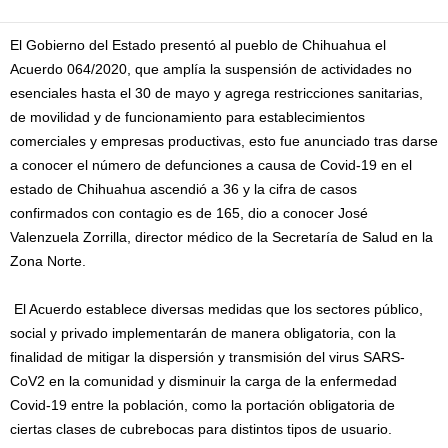
El Gobierno del Estado presentó al pueblo de Chihuahua el
Acuerdo 064/2020, que amplía la suspensión de actividades no
esenciales hasta el 30 de mayo y agrega restricciones sanitarias,
de movilidad y de funcionamiento para establecimientos
comerciales y empresas productivas, esto fue anunciado tras darse
a conocer el número de defunciones a causa de Covid-19 en el
estado de Chihuahua ascendió a 36 y la cifra de casos
confirmados con contagio es de 165, dio a conocer José
Valenzuela Zorrilla, director médico de la Secretaría de Salud en la
Zona Norte.
El Acuerdo establece diversas medidas que los sectores público,
social y privado implementarán de manera obligatoria, con la
finalidad de mitigar la dispersión y transmisión del virus SARS-
CoV2 en la comunidad y disminuir la carga de la enfermedad
Covid-19 entre la población, como la portación obligatoria de
ciertas clases de cubrebocas para distintos tipos de usuario.