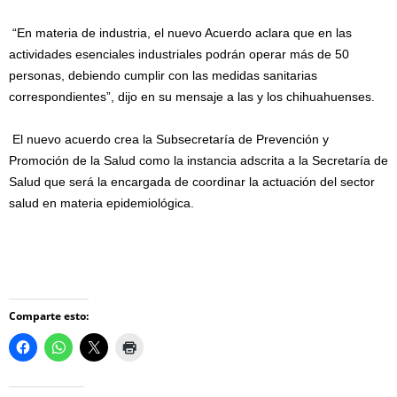
“En materia de industria, el nuevo Acuerdo aclara que en las
actividades esenciales industriales podrán operar más de 50
personas, debiendo cumplir con las medidas sanitarias
correspondientes”, dijo en su mensaje a las y los chihuahuenses.
El nuevo acuerdo crea la Subsecretaría de Prevención y
Promoción de la Salud como la instancia adscrita a la Secretaría de
Salud que será la encargada de coordinar la actuación del sector
salud en materia epidemiológica.
Comparte esto: