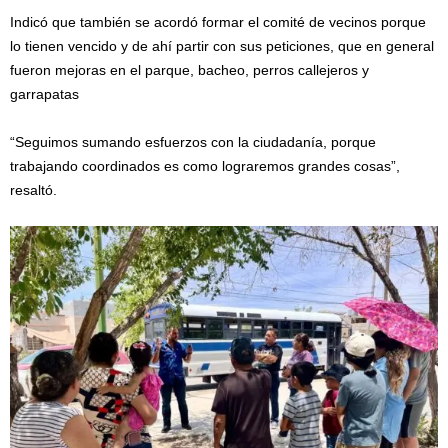
Indicó que también se acordó formar el comité de vecinos porque
lo tienen vencido y de ahí partir con sus peticiones, que en general
fueron mejoras en el parque, bacheo, perros callejeros y
garrapatas
“Seguimos sumando esfuerzos con la ciudadanía, porque
trabajando coordinados es como lograremos grandes cosas”,
resaltó.