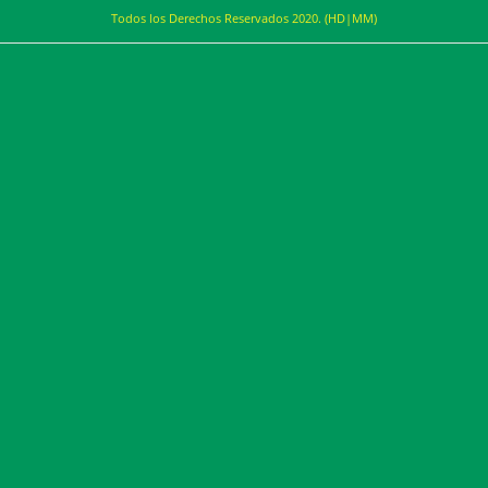
Todos los Derechos Reservados 2020. (HD|MM)