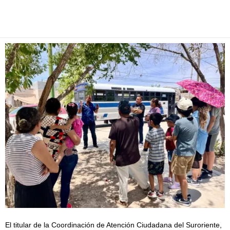
Facebook
Twitter
Pinterest
WhatsApp
Email
El titular de la Coordinación de Atención Ciudadana del Suroriente,