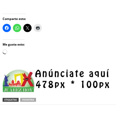
Comparte esto:
Me gusta esto:
Loading…
ETIQUETAS
FRONTERA