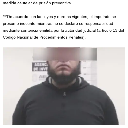
medida cautelar de prisión preventiva.
***De acuerdo con las leyes y normas vigentes, el imputado se
presume inocente mientras no se declare su responsabilidad
mediante sentencia emitida por la autoridad judicial (artículo 13 del
Código Nacional de Procedimientos Penales).