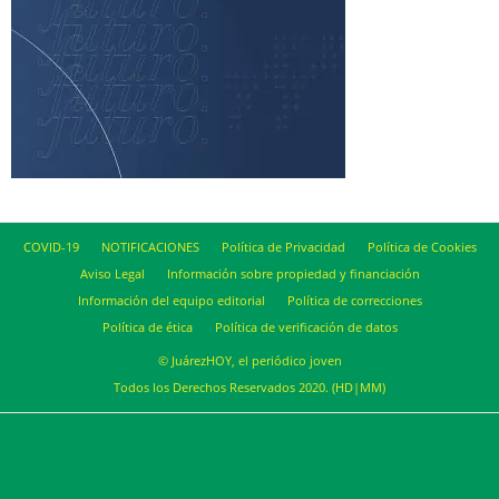
COVID-19
NOTIFICACIONES
Política de Privacidad
Política de Cookies
Aviso Legal
Información sobre propiedad y financiación
Información del equipo editorial
Política de correcciones
Política de ética
Política de verificación de datos
© JuárezHOY, el periódico joven
Todos los Derechos Reservados 2020. (HD|MM)