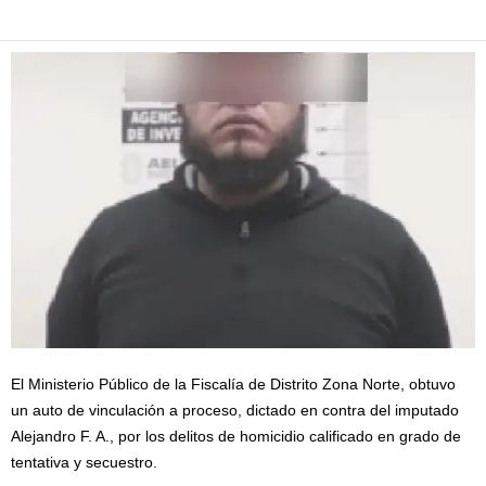
Facebook
Twitter
Pinterest
WhatsApp
Email
El Ministerio Público de la Fiscalía de Distrito Zona Norte, obtuvo
un auto de vinculación a proceso, dictado en contra del imputado
Alejandro F. A., por los delitos de homicidio calificado en grado de
tentativa y secuestro.