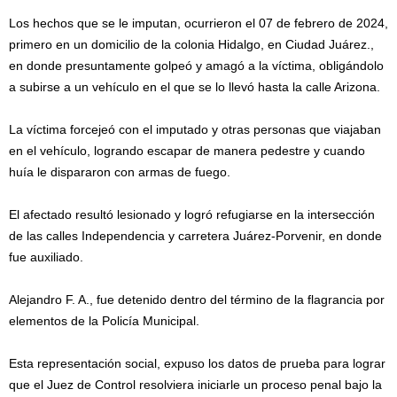
Los hechos que se le imputan, ocurrieron el 07 de febrero de 2024,
primero en un domicilio de la colonia Hidalgo, en Ciudad Juárez.,
en donde presuntamente golpeó y amagó a la víctima, obligándolo
a subirse a un vehículo en el que se lo llevó hasta la calle Arizona.
La víctima forcejeó con el imputado y otras personas que viajaban
en el vehículo, logrando escapar de manera pedestre y cuando
huía le dispararon con armas de fuego.
El afectado resultó lesionado y logró refugiarse en la intersección
de las calles Independencia y carretera Juárez-Porvenir, en donde
fue auxiliado.
Alejandro F. A., fue detenido dentro del término de la flagrancia por
elementos de la Policía Municipal.
Esta representación social, expuso los datos de prueba para lograr
que el Juez de Control resolviera iniciarle un proceso penal bajo la