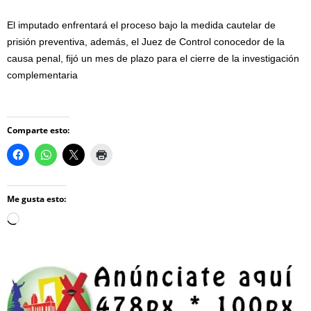
El imputado enfrentará el proceso bajo la medida cautelar de
prisión preventiva, además, el Juez de Control conocedor de la
causa penal, fijó un mes de plazo para el cierre de la investigación
complementaria
Comparte esto:
Me gusta esto:
Loading…