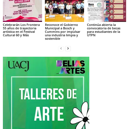
Celebrarán Los Frontera
Reconoce el Gobierno
Continúa abierta la
55 años de trayectoria
Municipal a Bosch y
convocatoria de becas
artística en el Festival
Cummins por impulsar
para estudiantes de la
Cultural 60 y Más
una industria limpia y
UTPN
sostenible