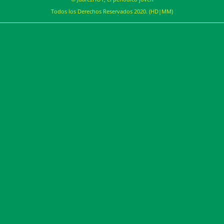
Todos los Derechos Reservados 2020. (HD|MM)