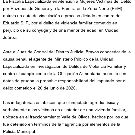
La Fiscalía Especializada en Atención a Mujeres Víctimas del Delito
por Razones de Género y a la Familia en la Zona Norte (FEM),
obtuvo un auto de vinculación a proceso dictado en contra de
Eduardo S. F., por el delito de violencia familiar cometido en
perjuicio de su cónyuge y de una menor de edad, en Ciudad
Juárez.
Ante el Juez de Control del Distrito Judicial Bravos conocedor de la
causa penal, el agente del Ministerio Público de la Unidad
Especializada en Investigación de Delitos de Violencia Familiar y
contra el cumplimiento de la Obligación Alimentaria, acreditó con
datos de prueba la probable responsabilidad del imputado por el
delito cometido el 20 de junio de 2026.
Las indagatorias establecen que el imputado agredió física y
verbalmente a las víctimas en el interior de una vivienda familiar,
ubicada en el fraccionamiento Valle de Olivos, hechos por los que
fue detenido en términos de la flagrancia por elementos de la
Policía Municipal.