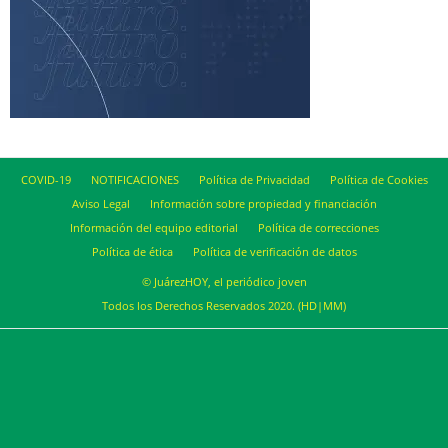
COVID-19
NOTIFICACIONES
Política de Privacidad
Política de Cookies
Aviso Legal
Información sobre propiedad y financiación
Información del equipo editorial
Política de correcciones
Política de ética
Política de verificación de datos
© JuárezHOY, el periódico joven
Todos los Derechos Reservados 2020. (HD|MM)