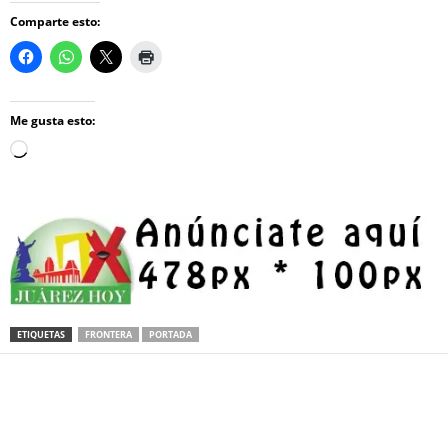
Comparte esto:
Me gusta esto:
Loading…
ETIQUETAS
FRONTERA
PORTADA