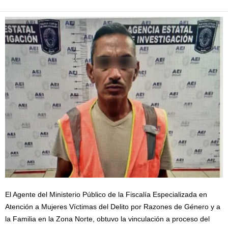
El Agente del Ministerio Público de la Fiscalía Especializada en
Atención a Mujeres Víctimas del Delito por Razones de Género y a
la Familia en la Zona Norte, obtuvo la vinculación a proceso del