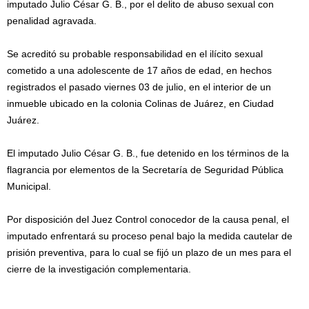
imputado Julio César G. B., por el delito de abuso sexual con
penalidad agravada.
Se acreditó su probable responsabilidad en el ilícito sexual
cometido a una adolescente de 17 años de edad, en hechos
registrados el pasado viernes 03 de julio, en el interior de un
inmueble ubicado en la colonia Colinas de Juárez, en Ciudad
Juárez.
El imputado Julio César G. B., fue detenido en los términos de la
flagrancia por elementos de la Secretaría de Seguridad Pública
Municipal.
Por disposición del Juez Control conocedor de la causa penal, el
imputado enfrentará su proceso penal bajo la medida cautelar de
prisión preventiva, para lo cual se fijó un plazo de un mes para el
cierre de la investigación complementaria.