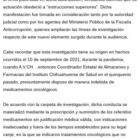
actuación obedeció a “instrucciones superiores”. Dicha
manifestación fue tomada en consideración tanto por la autoridad
judicial como por los agentes del Ministerio Público de la Fiscalía
Anticorrupción, quienes ampliarán las líneas de investigación
respecto de este nuevo elemento surgido durante la audiencia.
Cabe recordar que esta investigación tiene su origen en hechos
ocurridos el 10 de septiembre de 2021, durante la pandemia,
cuando A.V.CH. , entonces Coordinador Estatal de Almacenes y
Farmacias del Instituto Chihuahuense de Salud en el quinquenio
pasado, presuntamente dispuso de manera indebida de
medicamentos oncológicos.
De acuerdo con la carpeta de investigación, dicha conducta se
materializó mediante la prescripción y suministro de los referidos
medicamentos sin justificación médica válida, con indicaciones
inadecuadas y fuera de los tiempos establecidos para su legal
canje, en la que se indicaron tratamientos oncológicos que no