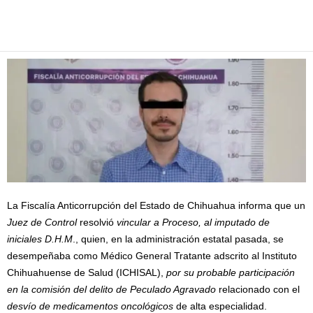
Facebook
Twitter
Pinterest
WhatsApp
Email
La Fiscalía Anticorrupción del Estado de Chihuahua informa que un
Juez de Control
resolvió
vincular a Proceso, al imputado de
iniciales D.H.M
., quien, en la administración estatal pasada, se
desempeñaba como Médico General Tratante adscrito al Instituto
Chihuahuense de Salud (ICHISAL),
por su probable participación
en la comisión del delito de Peculado Agravado
relacionado con el
desvío de medicamentos oncológicos
de alta especialidad.