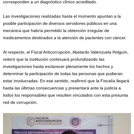
corresponden a un diagnóstico clínico acreditado.
Las investigaciones realizadas hasta el momento apuntan a la
posible participación de diversos servidores públicos en una
mecánica que habría permitido la obtención irregular de
medicamentos destinados a la atención de pacientes con cáncer.
Al respecto, el Fiscal Anticorrupción, Abelardo Valenzuela Holguín,
reiteró que la institución continuará profundizando las
investigaciones hasta esclarecer plenamente los hechos y
determinar la participación de todas las personas que pudieran
estar involucradas. En ese sentido, reafirmó que la Fiscalía llegará
hasta las últimas consecuencias y presentará ante la justicia a
todos los responsables que resulten vinculados con esta presunta
red de corrupción.