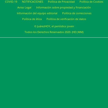
COVID-19
NOTIFICACIONES
Política de Privacidad
Política de Cookies
Aviso Legal
Información sobre propiedad y financiación
Información del equipo editorial
Política de correcciones
Política de ética
Política de verificación de datos
© JuárezHOY, el periódico joven
Todos los Derechos Reservados 2020. (HD|MM)