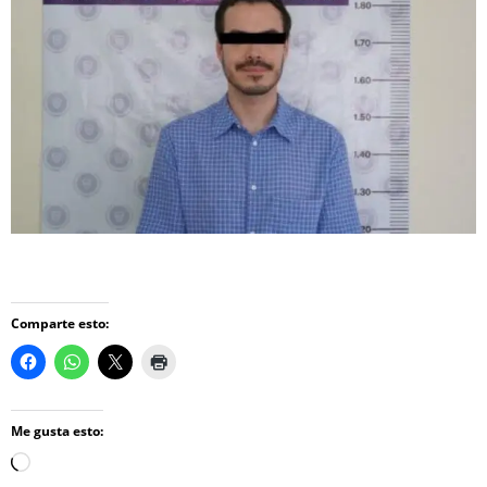
Comparte esto:
Me gusta esto:
Loading…