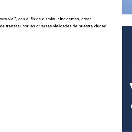
ra vial”, con el fin de disminuir incidentes, crear
e transitar por las diversas vialidades de nuestra ciudad.