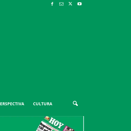
ERSPECTIVA
CULTURA