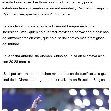
el estadounidense Joe Kovacks con 21.87 metros y por el
estadounidense poseedor del récord mundial y Campeón Olímpico,
Ryan Crouser, que llegó a los 21.50 metros.
Esta es la segunda etapa de la Diamond League en la que
incursiona Uziel, quien es el primer mexicano convocado a pruebas
de lanzamientos en este, que es el serial atlético más prestigioso
del mundo.
En la fecha anterior, de Xiamen, China se ubicó en el octavo sitio
con 20.28 metros.
Uziel participará en dos fechas más en busca de clasificar a la gran
final de la Diamond League que se realizará en Bruselas, Bélgica.