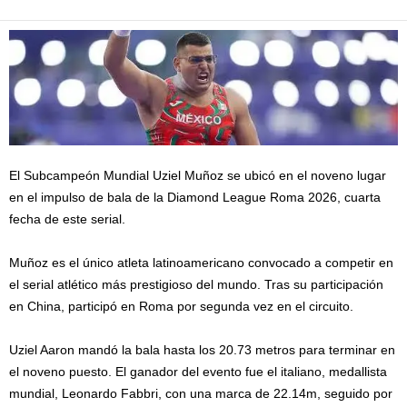
El Subcampeón Mundial Uziel Muñoz se ubicó en el noveno lugar
en el impulso de bala de la Diamond League Roma 2026, cuarta
fecha de este serial.
Muñoz es el único atleta latinoamericano convocado a competir en
el serial atlético más prestigioso del mundo. Tras su participación
en China, participó en Roma por segunda vez en el circuito.
Uziel Aaron mandó la bala hasta los 20.73 metros para terminar en
el noveno puesto. El ganador del evento fue el italiano, medallista
mundial, Leonardo Fabbri, con una marca de 22.14m, seguido por