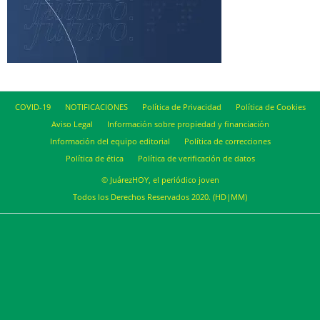
COVID-19
NOTIFICACIONES
Política de Privacidad
Política de Cookies
Aviso Legal
Información sobre propiedad y financiación
Información del equipo editorial
Política de correcciones
Política de ética
Política de verificación de datos
© JuárezHOY, el periódico joven
Todos los Derechos Reservados 2020. (HD|MM)