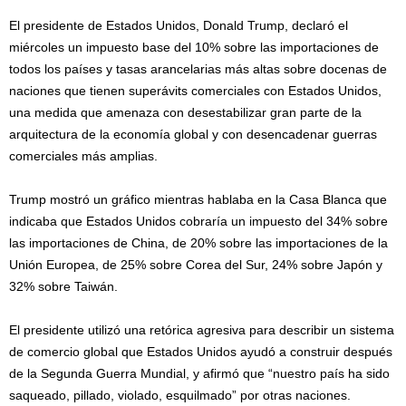
El presidente de Estados Unidos, Donald Trump, declaró el
miércoles un impuesto base del 10% sobre las importaciones de
todos los países y tasas arancelarias más altas sobre docenas de
naciones que tienen superávits comerciales con Estados Unidos,
una medida que amenaza con desestabilizar gran parte de la
arquitectura de la economía global y con desencadenar guerras
comerciales más amplias.
Trump mostró un gráfico mientras hablaba en la Casa Blanca que
indicaba que Estados Unidos cobraría un impuesto del 34% sobre
las importaciones de China, de 20% sobre las importaciones de la
Unión Europea, de 25% sobre Corea del Sur, 24% sobre Japón y
32% sobre Taiwán.
El presidente utilizó una retórica agresiva para describir un sistema
de comercio global que Estados Unidos ayudó a construir después
de la Segunda Guerra Mundial, y afirmó que “nuestro país ha sido
saqueado, pillado, violado, esquilmado” por otras naciones.