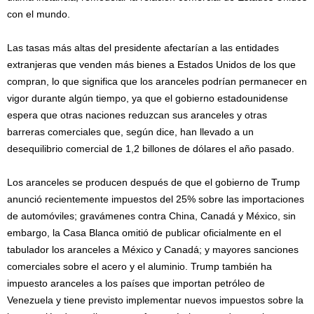
con el mundo.
Las tasas más altas del presidente afectarían a las entidades
extranjeras que venden más bienes a Estados Unidos de los que
compran, lo que significa que los aranceles podrían permanecer en
vigor durante algún tiempo, ya que el gobierno estadounidense
espera que otras naciones reduzcan sus aranceles y otras
barreras comerciales que, según dice, han llevado a un
desequilibrio comercial de 1,2 billones de dólares el año pasado.
Los aranceles se producen después de que el gobierno de Trump
anunció recientemente impuestos del 25% sobre las importaciones
de automóviles; gravámenes contra China, Canadá y México, sin
embargo, la Casa Blanca omitió de publicar oficialmente en el
tabulador los aranceles a México y Canadá; y mayores sanciones
comerciales sobre el acero y el aluminio. Trump también ha
impuesto aranceles a los países que importan petróleo de
Venezuela y tiene previsto implementar nuevos impuestos sobre la