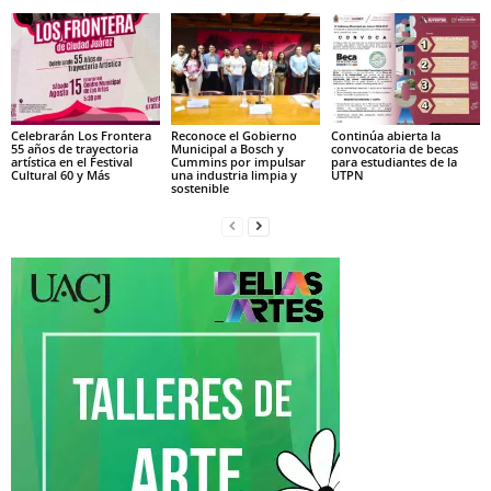
Celebrarán Los Frontera
Reconoce el Gobierno
Continúa abierta la
55 años de trayectoria
Municipal a Bosch y
convocatoria de becas
artística en el Festival
Cummins por impulsar
para estudiantes de la
Cultural 60 y Más
una industria limpia y
UTPN
sostenible