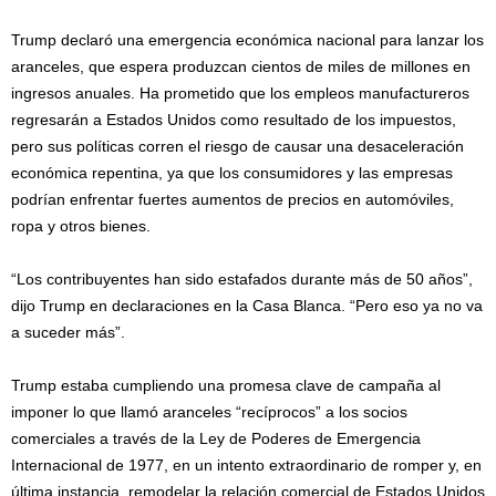
Trump declaró una emergencia económica nacional para lanzar los
aranceles, que espera produzcan cientos de miles de millones en
ingresos anuales. Ha prometido que los empleos manufactureros
regresarán a Estados Unidos como resultado de los impuestos,
pero sus políticas corren el riesgo de causar una desaceleración
económica repentina, ya que los consumidores y las empresas
podrían enfrentar fuertes aumentos de precios en automóviles,
ropa y otros bienes.
“Los contribuyentes han sido estafados durante más de 50 años”,
dijo Trump en declaraciones en la Casa Blanca. “Pero eso ya no va
a suceder más”.
Trump estaba cumpliendo una promesa clave de campaña al
imponer lo que llamó aranceles “recíprocos” a los socios
comerciales a través de la Ley de Poderes de Emergencia
Internacional de 1977, en un intento extraordinario de romper y, en
última instancia, remodelar la relación comercial de Estados Unidos