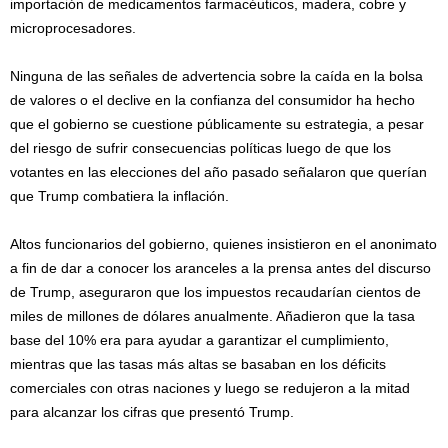
importación de medicamentos farmacéuticos, madera, cobre y
microprocesadores.
Ninguna de las señales de advertencia sobre la caída en la bolsa
de valores o el declive en la confianza del consumidor ha hecho
que el gobierno se cuestione públicamente su estrategia, a pesar
del riesgo de sufrir consecuencias políticas luego de que los
votantes en las elecciones del año pasado señalaron que querían
que Trump combatiera la inflación.
Altos funcionarios del gobierno, quienes insistieron en el anonimato
a fin de dar a conocer los aranceles a la prensa antes del discurso
de Trump, aseguraron que los impuestos recaudarían cientos de
miles de millones de dólares anualmente. Añadieron que la tasa
base del 10% era para ayudar a garantizar el cumplimiento,
mientras que las tasas más altas se basaban en los déficits
comerciales con otras naciones y luego se redujeron a la mitad
para alcanzar los cifras que presentó Trump.