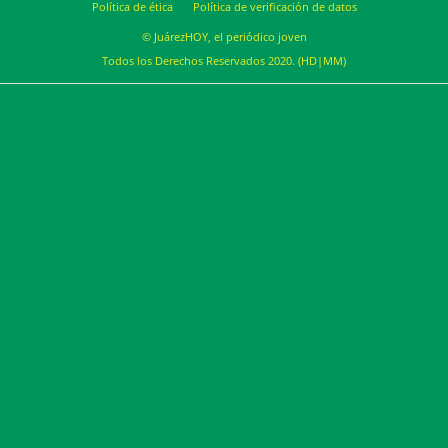
Política de ética
Política de verificación de datos
© JuárezHOY, el periódico joven
Todos los Derechos Reservados 2020. (HD|MM)