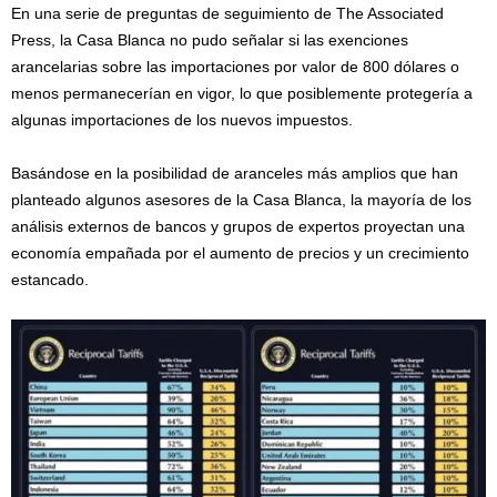
En una serie de preguntas de seguimiento de The Associated
Press, la Casa Blanca no pudo señalar si las exenciones
arancelarias sobre las importaciones por valor de 800 dólares o
menos permanecerían en vigor, lo que posiblemente protegería a
algunas importaciones de los nuevos impuestos.
Basándose en la posibilidad de aranceles más amplios que han
planteado algunos asesores de la Casa Blanca, la mayoría de los
análisis externos de bancos y grupos de expertos proyectan una
economía empañada por el aumento de precios y un crecimiento
estancado.