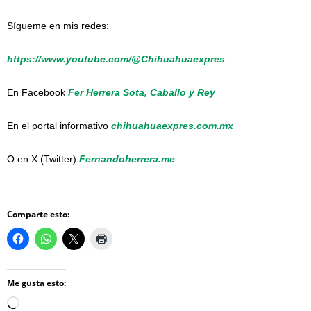
Sígueme en mis redes:
https://www.youtube.com/@Chihuahuaexpres
En Facebook
Fer Herrera Sota, Caballo y Rey
En el portal informativo
chihuahuaexpres.com.mx
O en X (Twitter)
Fernandoherrera.me
Comparte esto:
Me gusta esto:
Loading…