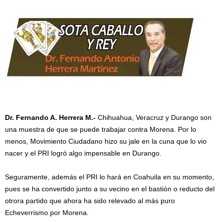
Dr. Fernando A. Herrera M.-
Chihuahua, Veracruz y Durango son
una muestra de que se puede trabajar contra Morena. Por lo
menos, Movimiento Ciudadano hizo su jale en la cuna que lo vio
nacer y el PRI logró algo impensable en Durango.
Seguramente, además el PRI lo hará en Coahuila en su momento,
pues se ha convertido junto a su vecino en el bastión o reducto del
otrora partido que ahora ha sido relevado al más puro
Echeverrismo por Morena.