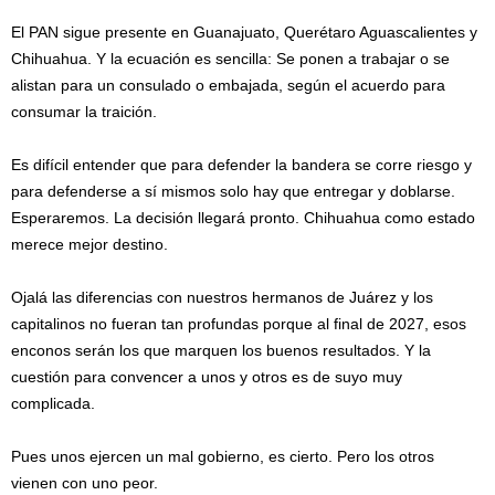
El PAN sigue presente en Guanajuato, Querétaro Aguascalientes y
Chihuahua. Y la ecuación es sencilla: Se ponen a trabajar o se
alistan para un consulado o embajada, según el acuerdo para
consumar la traición.
Es difícil entender que para defender la bandera se corre riesgo y
para defenderse a sí mismos solo hay que entregar y doblarse.
Esperaremos. La decisión llegará pronto. Chihuahua como estado
merece mejor destino.
Ojalá las diferencias con nuestros hermanos de Juárez y los
capitalinos no fueran tan profundas porque al final de 2027, esos
enconos serán los que marquen los buenos resultados. Y la
cuestión para convencer a unos y otros es de suyo muy
complicada.
Pues unos ejercen un mal gobierno, es cierto. Pero los otros
vienen con uno peor.