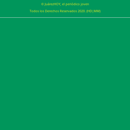
© JuárezHOY, el periódico joven
Todos los Derechos Reservados 2020. (HD|MM)