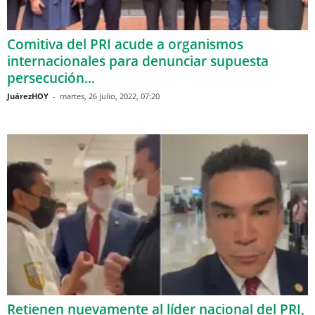
Comitiva del PRI acude a organismos
internacionales para denunciar supuesta
persecución...
JuárezHOY
-
martes, 26 julio, 2022, 07:20
Retienen nuevamente al líder nacional del PRI,