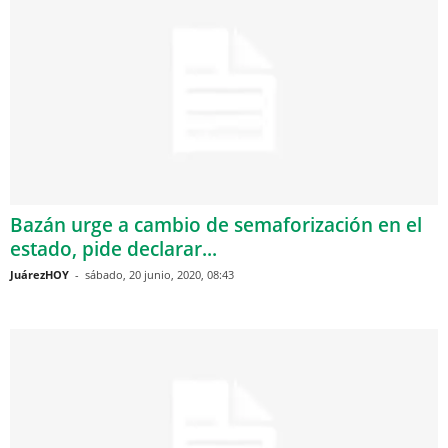
Bazán urge a cambio de semaforización en el
estado, pide declarar...
JuárezHOY
-
sábado, 20 junio, 2020, 08:43