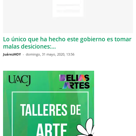
Lo único que ha hecho este gobierno es tomar
malas desiciones:...
JuárezHOY
-
domingo, 31 mayo, 2020, 13:56