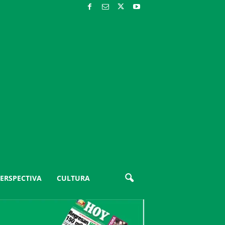
ERSPECTIVA
CULTURA