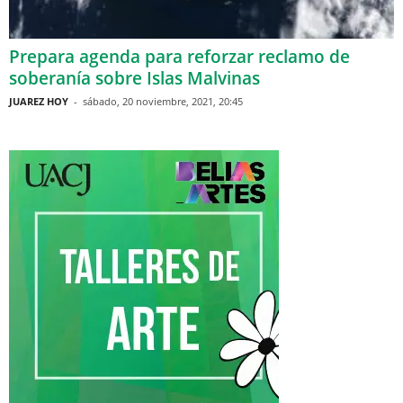
Prepara agenda para reforzar reclamo de
soberanía sobre Islas Malvinas
JUAREZ HOY
-
sábado, 20 noviembre, 2021, 20:45