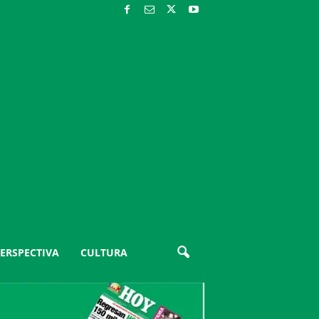
ERSPECTIVA
CULTURA