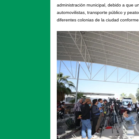
administración municipal, debido a que un
automovilistas, transporte público y peato
diferentes colonias de la ciudad conforme