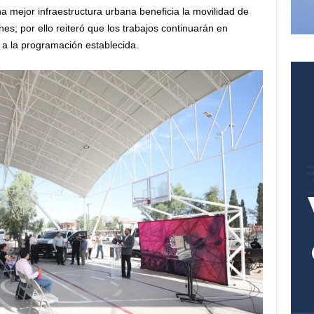
a mejor infraestructura urbana beneficia la movilidad de
nes; por ello reiteró que los trabajos continuarán en
 a la programación establecida.