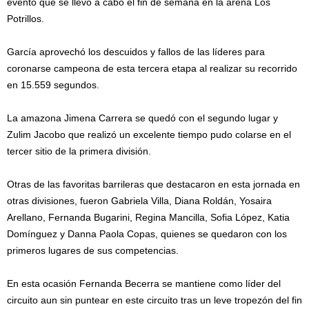
evento que se llevó a cabo el fin de semana en la arena Los
Potrillos.
García aprovechó los descuidos y fallos de las líderes para
coronarse campeona de esta tercera etapa al realizar su recorrido
en 15.559 segundos.
La amazona Jimena Carrera se quedó con el segundo lugar y
Zulim Jacobo que realizó un excelente tiempo pudo colarse en el
tercer sitio de la primera división.
Otras de las favoritas barrileras que destacaron en esta jornada en
otras divisiones, fueron Gabriela Villa, Diana Roldán, Yosaira
Arellano, Fernanda Bugarini, Regina Mancilla, Sofia López, Katia
Domínguez y Danna Paola Copas, quienes se quedaron con los
primeros lugares de sus competencias.
En esta ocasión Fernanda Becerra se mantiene como líder del
circuito aun sin puntear en este circuito tras un leve tropezón del fin