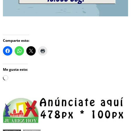
Comparte esto:
Me gusta esto:
Loading…