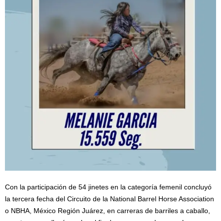
Con la participación de 54 jinetes en la categoría femenil concluyó
la tercera fecha del Circuito de la National Barrel Horse Association
o NBHA, México Región Juárez, en carreras de barriles a caballo,