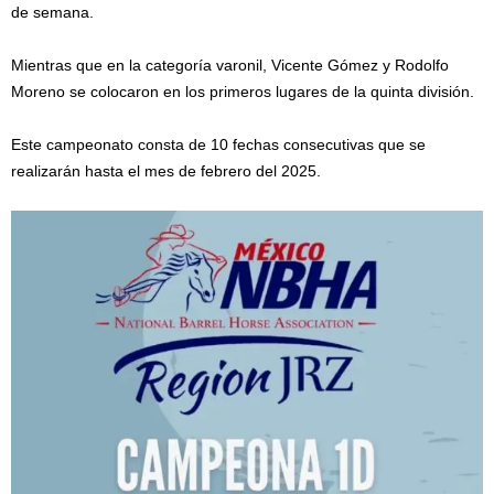
de semana.
Mientras que en la categoría varonil, Vicente Gómez y Rodolfo
Moreno se colocaron en los primeros lugares de la quinta división.
Este campeonato consta de 10 fechas consecutivas que se
realizarán hasta el mes de febrero del 2025.