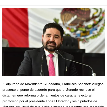
El diputado de Movimiento Ciudadano, Francisco Sánchez Villegas,
presentó el punto de acuerdo para que el Senado rechace el
dictamen que reforma ordenamientos de carácter electoral
promovido por el presidente López Obrador y los diputados de
Morena, en virtud de que dicho dictamen representa una regresión