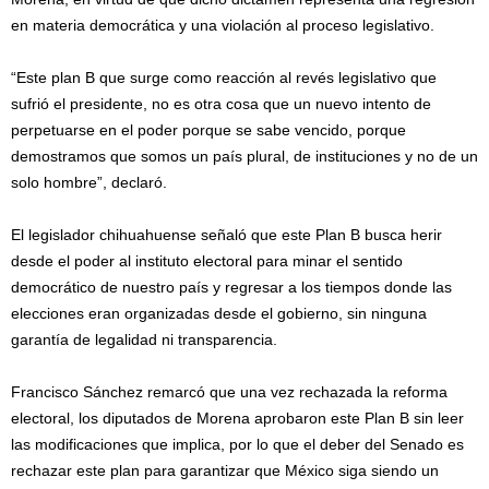
en materia democrática y una violación al proceso legislativo.
“Este plan B que surge como reacción al revés legislativo que
sufrió el presidente, no es otra cosa que un nuevo intento de
perpetuarse en el poder porque se sabe vencido, porque
demostramos que somos un país plural, de instituciones y no de un
solo hombre”, declaró.
El legislador chihuahuense señaló que este Plan B busca herir
desde el poder al instituto electoral para minar el sentido
democrático de nuestro país y regresar a los tiempos donde las
elecciones eran organizadas desde el gobierno, sin ninguna
garantía de legalidad ni transparencia.
Francisco Sánchez remarcó que una vez rechazada la reforma
electoral, los diputados de Morena aprobaron este Plan B sin leer
las modificaciones que implica, por lo que el deber del Senado es
rechazar este plan para garantizar que México siga siendo un