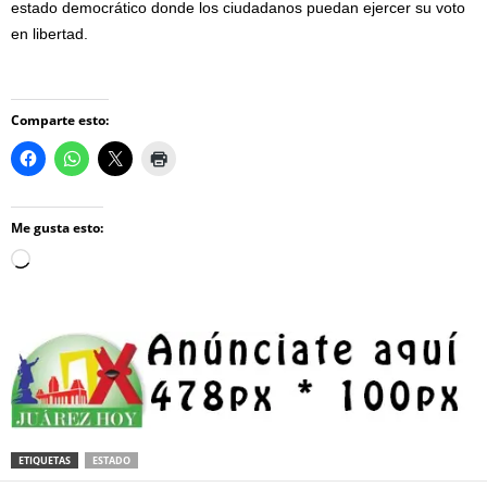
estado democrático donde los ciudadanos puedan ejercer su voto
en libertad.
Comparte esto:
Me gusta esto:
Loading…
ETIQUETAS
ESTADO