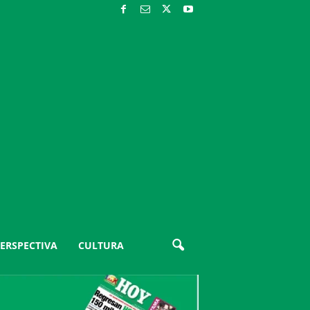
ERSPECTIVA
CULTURA