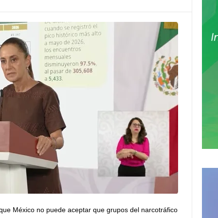
que México no puede aceptar que grupos del narcotráfico