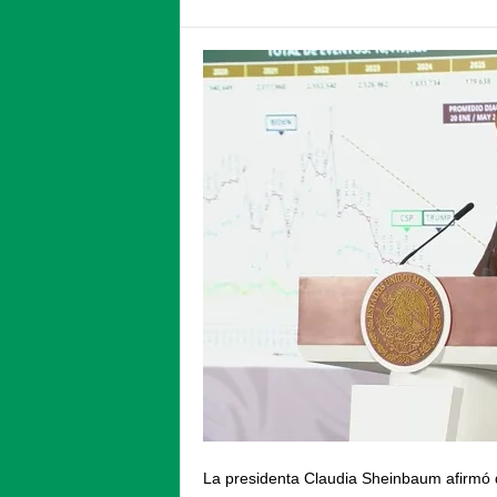
La presidenta Claudia Sheinbaum afirmó 