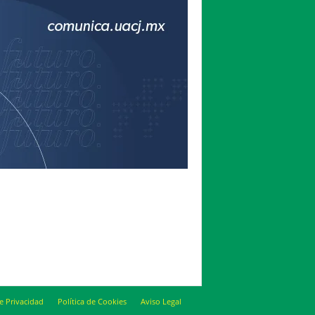
de Privacidad
Política de Cookies
Aviso Legal