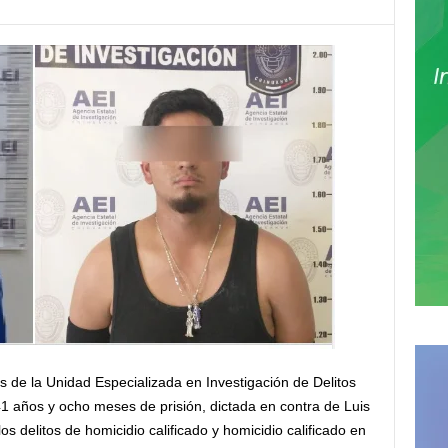
és de la Unidad Especializada en Investigación de Delitos
41 años y ocho meses de prisión, dictada en contra de Luis
os delitos de homicidio calificado y homicidio calificado en