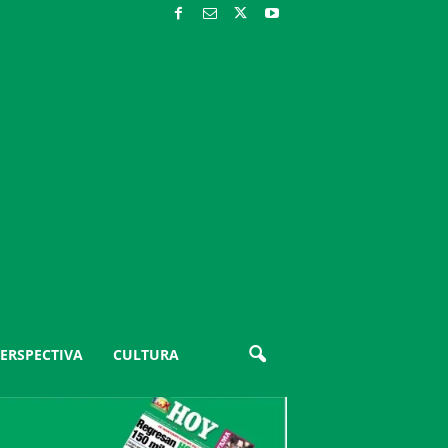
ERSPECTIVA
CULTURA