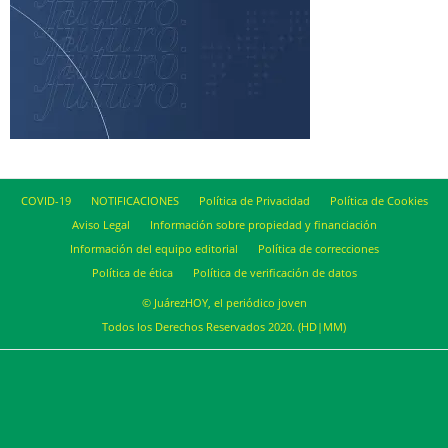
COVID-19
NOTIFICACIONES
Política de Privacidad
Política de Cookies
Aviso Legal
Información sobre propiedad y financiación
Información del equipo editorial
Política de correcciones
Política de ética
Política de verificación de datos
© JuárezHOY, el periódico joven
Todos los Derechos Reservados 2020. (HD|MM)