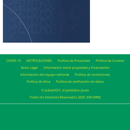
COVID-19
NOTIFICACIONES
Política de Privacidad
Política de Cookies
Aviso Legal
Información sobre propiedad y financiación
Información del equipo editorial
Política de correcciones
Política de ética
Política de verificación de datos
© JuárezHOY, el periódico joven
Todos los Derechos Reservados 2020. (HD|MM)