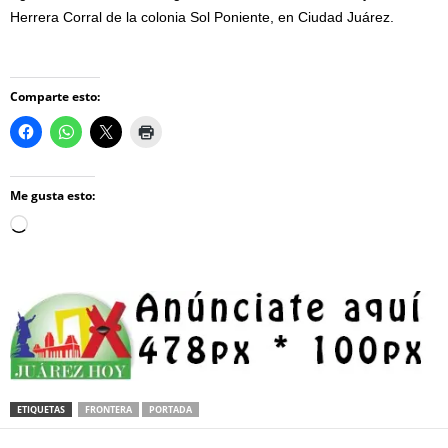
Herrera Corral de la colonia Sol Poniente, en Ciudad Juárez.
Comparte esto:
Me gusta esto:
Loading…
ETIQUETAS
FRONTERA
PORTADA