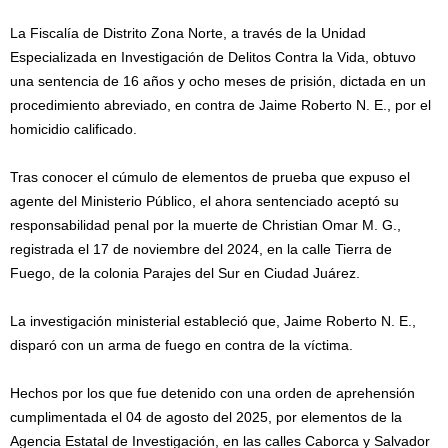
La Fiscalía de Distrito Zona Norte, a través de la Unidad
Especializada en Investigación de Delitos Contra la Vida, obtuvo
una sentencia de 16 años y ocho meses de prisión, dictada en un
procedimiento abreviado, en contra de Jaime Roberto N. E., por el
homicidio calificado.
Tras conocer el cúmulo de elementos de prueba que expuso el
agente del Ministerio Público, el ahora sentenciado aceptó su
responsabilidad penal por la muerte de Christian Omar M. G.,
registrada el 17 de noviembre del 2024, en la calle Tierra de
Fuego, de la colonia Parajes del Sur en Ciudad Juárez.
La investigación ministerial estableció que, Jaime Roberto N. E.,
disparó con un arma de fuego en contra de la víctima.
Hechos por los que fue detenido con una orden de aprehensión
cumplimentada el 04 de agosto del 2025, por elementos de la
Agencia Estatal de Investigación, en las calles Caborca y Salvador