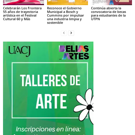
Celebrarán Los Frontera
Reconoce el Gobierno
Continúa abierta la
55 años de trayectoria
Municipal a Bosch y
convocatoria de becas
artística en el Festival
Cummins por impulsar
para estudiantes de la
Cultural 60 y Más
una industria limpia y
UTPN
sostenible