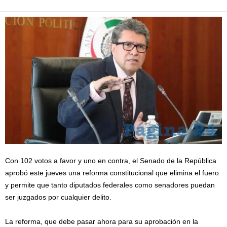
Con 102 votos a favor y uno en contra, el Senado de la República
aprobó este jueves una reforma constitucional que elimina el fuero
y permite que tanto diputados federales como senadores puedan
ser juzgados por cualquier delito.
La reforma, que debe pasar ahora para su aprobación en la