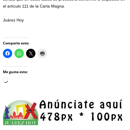
el artículo 111 de la Carta Magna.
Juárez Hoy
Comparte esto:
Me gusta esto:
Loading…