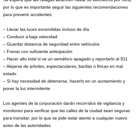
por lo que es importante seguir las siguientes recomendaciones
para prevenir accidentes:
– Llevar las luces encendidas incluso de día
– Conducir a baja velocidad
– Guardar distancia de seguridad entre vehículos
– Frenar con suficiente anticipación
– Hacer alto total si ve un semáforo apagado y reportarlo al 911
– Alejarse de arboles, espectaculares, bardas o fincas en mal
estado
– Si hay necesidad de detenerse, hacerlo en un acotamiento y
poner la luz intermitente
Los agentes de la corporación darán recorridos de vigilancia y
monitoreo para verificar que las calles de la ciudad sean seguras
para transitar, por lo que se pide estar atento a cualquier nuevo
aviso de las autoridades.