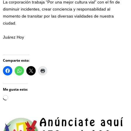
La corporación trabaja “Por una mejor cultura vial” con el fin de
disminuir incidentes, crear conciencia y responsabilidad al
momento de transitar por las diversas vialidades de nuestra
ciudad.
Juárez Hoy
Comparte esto:
Me gusta esto:
Loading…