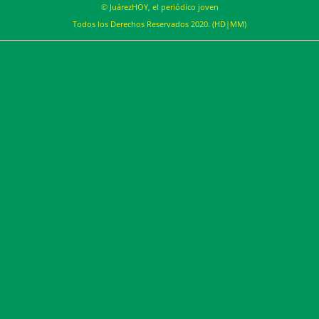
© JuárezHOY, el periódico joven
Todos los Derechos Reservados 2020. (HD|MM)