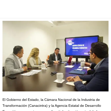
Facebook
Twitter
Pinterest
WhatsApp
Email
El Gobierno del Estado, la Cámara Nacional de la Industria de
Transformación (Canacintra) y la Agencia Estatal de Desarrollo