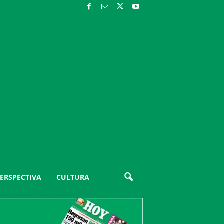
ERSPECTIVA
CULTURA