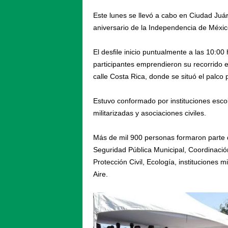
Este lunes se llevó a cabo en Ciudad Juárez
aniversario de la Independencia de Méxic
El desfile inicio puntualmente a las 10:00
participantes emprendieron su recorrido e
calle Costa Rica, donde se situó el palco
Estuvo conformado por instituciones esco
militarizadas y asociaciones civiles.
Más de mil 900 personas formaron parte d
Seguridad Pública Municipal, Coordinació
Protección Civil, Ecología, instituciones m
Aire.