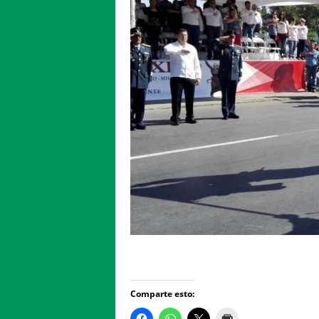
Comparte esto: