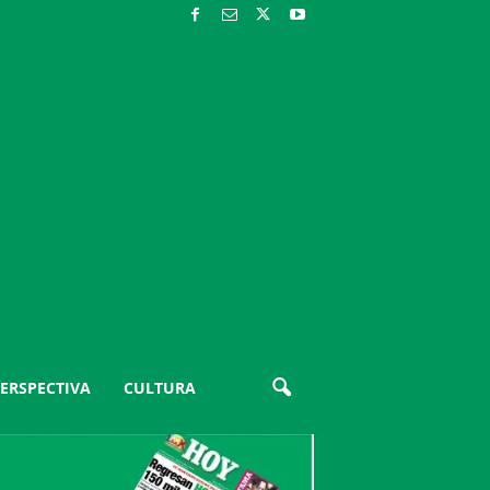
ERSPECTIVA
CULTURA