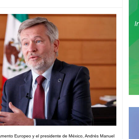
amento Europeo y el presidente de México, Andrés Manuel