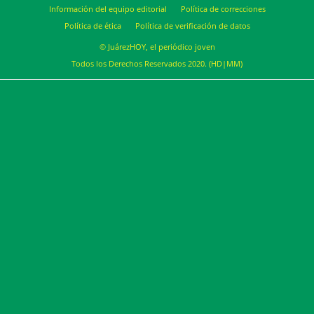
Información del equipo editorial
Política de correcciones
Política de ética
Política de verificación de datos
© JuárezHOY, el periódico joven
Todos los Derechos Reservados 2020. (HD|MM)