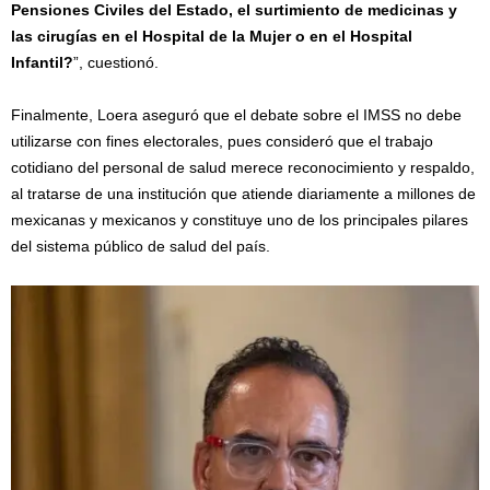
Pensiones Civiles del Estado, el surtimiento de medicinas y
las cirugías en el Hospital de la Mujer o en el Hospital
Infantil?
”, cuestionó.
Finalmente, Loera aseguró que el debate sobre el IMSS no debe
utilizarse con fines electorales, pues consideró que el trabajo
cotidiano del personal de salud merece reconocimiento y respaldo,
al tratarse de una institución que atiende diariamente a millones de
mexicanas y mexicanos y constituye uno de los principales pilares
del sistema público de salud del país.