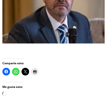
Comparte esto:
Me gusta esto:
Loading…