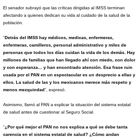
El senador subrayó que las críticas dirigidas al IMSS terminan
afectando a quienes dedican su vida al cuidado de la salud de la
población.
“
Detrás del IMSS hay médicos, medicas, enfermeras,
enfermeras, camilleros, personal administrativo y miles de
personas que todos los días cuidan la vida de los demás. Hay
millones de familias que han llegado ahí con miedo, con dolor
y con esperanza… y han encontrado atención. Esa frase ruin
usada por el PAN en un espectacular es un desprecio a ellas y
ellos. La salud de las y los mexicanos merece más respeto y
menos mezquindad
”, expresó.
Asimismo, llamó al PAN a explicar la situación del sistema estatal
de salud antes de cuestionar al Seguro Social.
“
¿Por qué mejor el PAN no nos explica a qué se debe tanta
carencia en el sistema estatal de salud? ¿Cómo andan