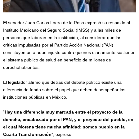
El senador Juan Carlos Loera de la Rosa expresó su respaldo al
Instituto Mexicano del Seguro Social (IMSS) y a las miles de
personas que laboran en la institución, al considerar que las
críticas impulsadas por el Partido Acción Nacional (PAN)
constituyen un ataque injusto contra quienes diariamente sostienen
el sistema público de salud en beneficio de millones de
derechohabientes.
El legislador afirmó que detrás del debate político existe una
diferencia de fondo sobre el papel que deben desempeñar las
instituciones públicas en México.
“
Hay una diferencia muy marcada entre el proyecto de la
derecha, encabezado por el PAN, y el proyecto del pueblo, en
el cual Morena tiene mucha afinidad; somos pueblo en la
Cuarta Transformación
”, expresó.