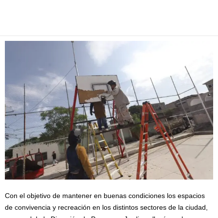
Facebook
Twitter
Pinterest
WhatsApp
Email
Con el objetivo de mantener en buenas condiciones los espacios
de convivencia y recreación en los distintos sectores de la ciudad,