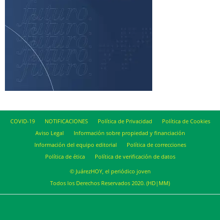
COVID-19
NOTIFICACIONES
Política de Privacidad
Política de Cookies
Aviso Legal
Información sobre propiedad y financiación
Información del equipo editorial
Política de correcciones
Política de ética
Política de verificación de datos
© JuárezHOY, el periódico joven
Todos los Derechos Reservados 2020. (HD|MM)