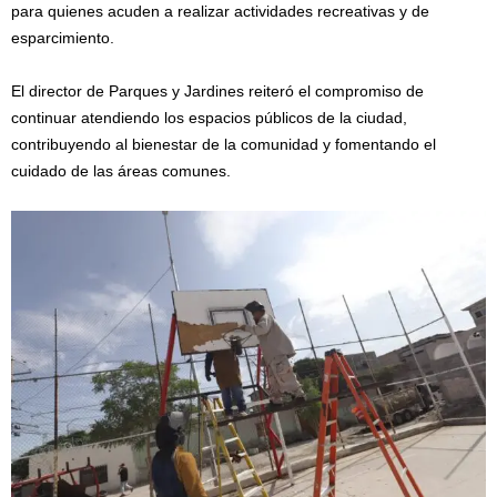
para quienes acuden a realizar actividades recreativas y de
esparcimiento.
El director de Parques y Jardines reiteró el compromiso de
continuar atendiendo los espacios públicos de la ciudad,
contribuyendo al bienestar de la comunidad y fomentando el
cuidado de las áreas comunes.