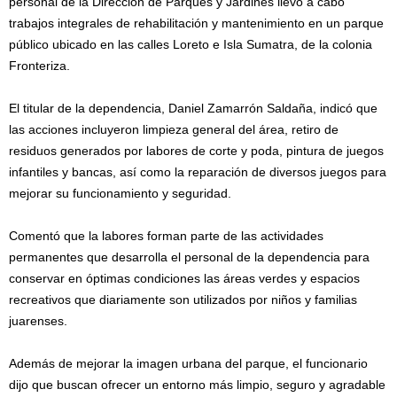
personal de la Dirección de Parques y Jardines llevó a cabo
trabajos integrales de rehabilitación y mantenimiento en un parque
público ubicado en las calles Loreto e Isla Sumatra, de la colonia
Fronteriza.
El titular de la dependencia, Daniel Zamarrón Saldaña, indicó que
las acciones incluyeron limpieza general del área, retiro de
residuos generados por labores de corte y poda, pintura de juegos
infantiles y bancas, así como la reparación de diversos juegos para
mejorar su funcionamiento y seguridad.
Comentó que la labores forman parte de las actividades
permanentes que desarrolla el personal de la dependencia para
conservar en óptimas condiciones las áreas verdes y espacios
recreativos que diariamente son utilizados por niños y familias
juarenses.
Además de mejorar la imagen urbana del parque, el funcionario
dijo que buscan ofrecer un entorno más limpio, seguro y agradable