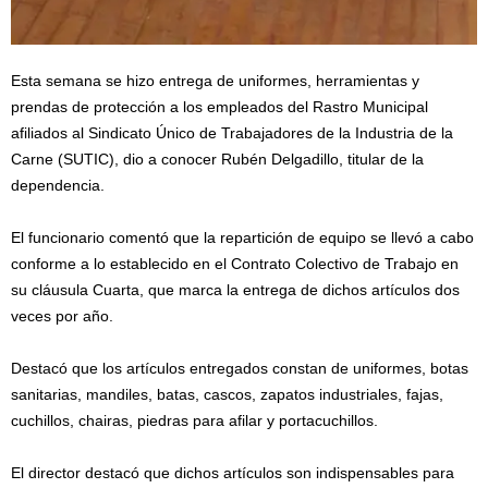
Esta semana se hizo entrega de uniformes, herramientas y
prendas de protección a los empleados del Rastro Municipal
afiliados al Sindicato Único de Trabajadores de la Industria de la
Carne (SUTIC), dio a conocer Rubén Delgadillo, titular de la
dependencia.
El funcionario comentó que la repartición de equipo se llevó a cabo
conforme a lo establecido en el Contrato Colectivo de Trabajo en
su cláusula Cuarta, que marca la entrega de dichos artículos dos
veces por año.
Destacó que los artículos entregados constan de uniformes, botas
sanitarias, mandiles, batas, cascos, zapatos industriales, fajas,
cuchillos, chairas, piedras para afilar y portacuchillos.
El director destacó que dichos artículos son indispensables para