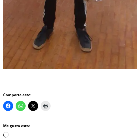
Comparte esto:
Me gusta esto:
Loading…