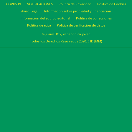
COVID-19
NOTIFICACIONES
Política de Privacidad
Política de Cookies
Aviso Legal
Información sobre propiedad y financiación
Información del equipo editorial
Política de correcciones
Política de ética
Política de verificación de datos
© JuárezHOY, el periódico joven
Todos los Derechos Reservados 2020. (HD|MM)