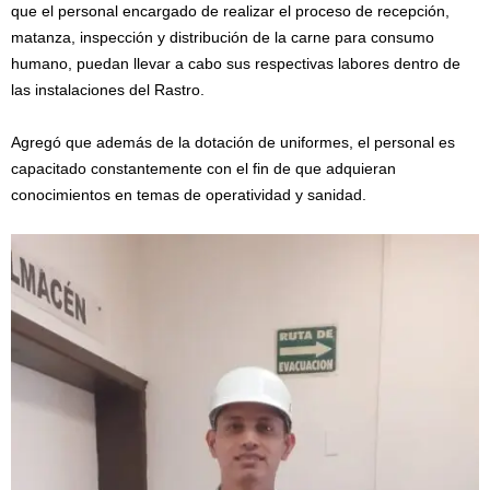
que el personal encargado de realizar el proceso de recepción,
matanza, inspección y distribución de la carne para consumo
humano, puedan llevar a cabo sus respectivas labores dentro de
las instalaciones del Rastro.
Agregó que además de la dotación de uniformes, el personal es
capacitado constantemente con el fin de que adquieran
conocimientos en temas de operatividad y sanidad.