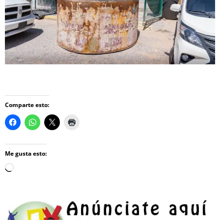
Comparte esto:
Me gusta esto:
Loading…