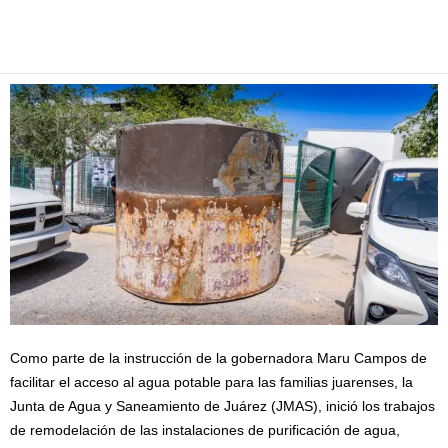
Facebook
Twitter
Pinterest
WhatsApp
Email
Como parte de la instrucción de la gobernadora Maru Campos de
facilitar el acceso al agua potable para las familias juarenses, la
Junta de Agua y Saneamiento de Juárez (JMAS), inició los trabajos
de remodelación de las instalaciones de purificación de agua,