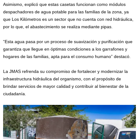
Asimismo, explicó que estas casetas funcionan como módulos
despachadores de agua potable para las familias de la zona, ya
que Los Kilómetros es un sector que no cuenta con red hidráulica,
por lo que, el abastecimiento se realiza mediante pipas.
“Esta agua pasa por un proceso de suavización y purificación que
garantiza que llegue en óptimas condiciones a los garrafones y
hogares de las familias, apta para el consumo humano” destacó.
La JMAS refrenda su compromiso de fortalecer y modernizar la
infraestructura hidráulica del organismo, con el propósito de
brindar servicios de mayor calidad y contribuir al bienestar de la
ciudadanía.