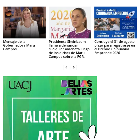
Mensaje de la
Presidenta Sheinbaum
Concluye el 31 de agosto
Gobernadora Maru
llama a denunciar
plazo para registrarse en
Campos
cualquier amenaza luego
el Premio Chihuahua
de los dichos de Maru
Emprende 2026
Campos sobre la FGR.