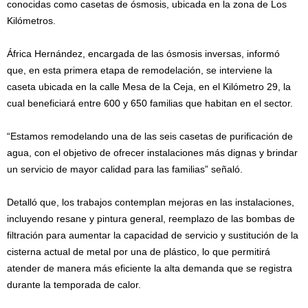
conocidas como casetas de ósmosis, ubicada en la zona de Los
Kilómetros.
África Hernández, encargada de las ósmosis inversas, informó
que, en esta primera etapa de remodelación, se interviene la
caseta ubicada en la calle Mesa de la Ceja, en el Kilómetro 29, la
cual beneficiará entre 600 y 650 familias que habitan en el sector.
“Estamos remodelando una de las seis casetas de purificación de
agua, con el objetivo de ofrecer instalaciones más dignas y brindar
un servicio de mayor calidad para las familias” señaló.
Detalló que, los trabajos contemplan mejoras en las instalaciones,
incluyendo resane y pintura general, reemplazo de las bombas de
filtración para aumentar la capacidad de servicio y sustitución de la
cisterna actual de metal por una de plástico, lo que permitirá
atender de manera más eficiente la alta demanda que se registra
durante la temporada de calor.