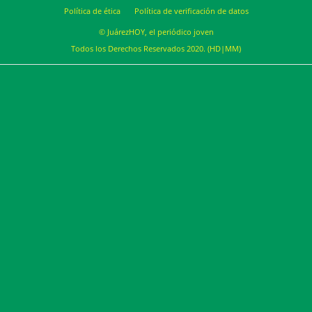
Política de ética
Política de verificación de datos
© JuárezHOY, el periódico joven
Todos los Derechos Reservados 2020. (HD|MM)