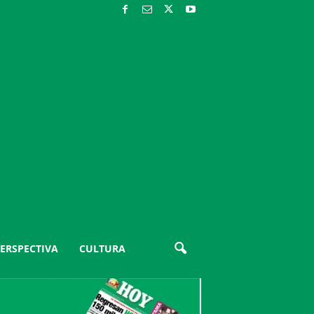
ERSPECTIVA
CULTURA