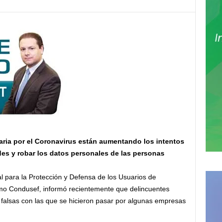
aria por el Coronavirus están aumentando los intentos
des y robar los datos personales de las personas
 para la Protección y Defensa de los Usuarios de
omo Condusef,
informó recientemente que delincuentes
 falsas con las que se hicieron pasar por algunas empresas