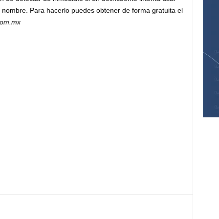
u nombre. Para hacerlo puedes obtener de forma gratuita el
com.mx