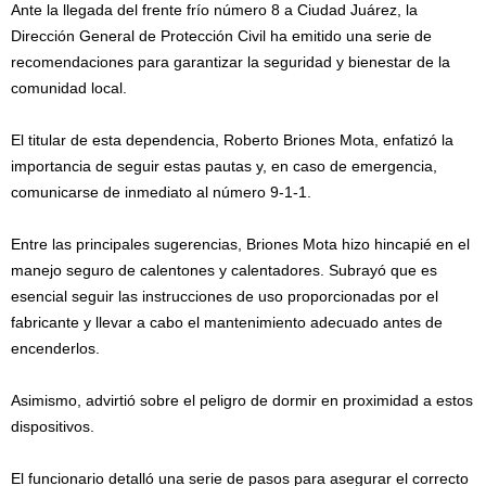
Ante la llegada del frente frío número 8 a Ciudad Juárez, la
Dirección General de Protección Civil ha emitido una serie de
recomendaciones para garantizar la seguridad y bienestar de la
comunidad local.
El titular de esta dependencia, Roberto Briones Mota, enfatizó la
importancia de seguir estas pautas y, en caso de emergencia,
comunicarse de inmediato al número 9-1-1.
Entre las principales sugerencias, Briones Mota hizo hincapié en el
manejo seguro de calentones y calentadores. Subrayó que es
esencial seguir las instrucciones de uso proporcionadas por el
fabricante y llevar a cabo el mantenimiento adecuado antes de
encenderlos.
Asimismo, advirtió sobre el peligro de dormir en proximidad a estos
dispositivos.
El funcionario detalló una serie de pasos para asegurar el correcto