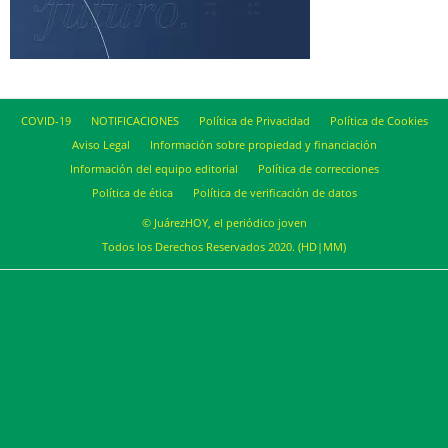
COVID-19
NOTIFICACIONES
Política de Privacidad
Política de Cookies
Aviso Legal
Información sobre propiedad y financiación
Información del equipo editorial
Política de correcciones
Política de ética
Política de verificación de datos
© JuárezHOY, el periódico joven
Todos los Derechos Reservados 2020. (HD|MM)