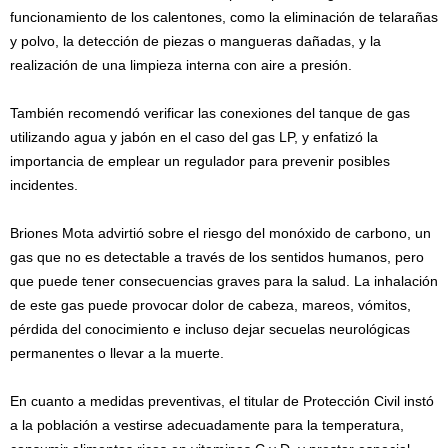
funcionamiento de los calentones, como la eliminación de telarañas
y polvo, la detección de piezas o mangueras dañadas, y la
realización de una limpieza interna con aire a presión.
También recomendó verificar las conexiones del tanque de gas
utilizando agua y jabón en el caso del gas LP, y enfatizó la
importancia de emplear un regulador para prevenir posibles
incidentes.
Briones Mota advirtió sobre el riesgo del monóxido de carbono, un
gas que no es detectable a través de los sentidos humanos, pero
que puede tener consecuencias graves para la salud. La inhalación
de este gas puede provocar dolor de cabeza, mareos, vómitos,
pérdida del conocimiento e incluso dejar secuelas neurológicas
permanentes o llevar a la muerte.
En cuanto a medidas preventivas, el titular de Protección Civil instó
a la población a vestirse adecuadamente para la temperatura,