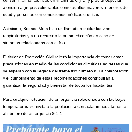
consumir alimentos ricos en vitaminas C y D, y prestar especial
atención a grupos vulnerables como adultos mayores, menores de
edad y personas con condiciones médicas crónicas.
Asimismo, Briones Mota hizo un llamado a cuidar las vías
respiratorias y a no recurrir a la automedicación en caso de
síntomas relacionados con el frío.
El titular de Protección Civil reiteró la importancia de tomar estas
precauciones en medio de las condiciones climáticas adversas que
se esperan con la llegada del frente frío número 8. La colaboración
y el cumplimiento de estas recomendaciones contribuirán a
garantizar la seguridad y bienestar de todos los habitantes.
Para cualquier situación de emergencia relacionada con las bajas
temperaturas, se invita a la población a contactar inmediatamente
al número de emergencia 9-1-1.