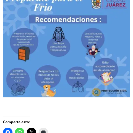
Comparte esto: