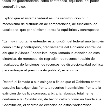
todos los gobernadores, como contrapeso, equilibrio, del poder
central”, indicó.
Explicó que el sistema federal es una redistribución o un
mecanismo de distribución de competencias, de funciones, de
facultades, que por sí mismo, entraña equilibrios y contrapesos.
“Es muy importante entender esta función del federalismo también
como límite y contrapeso, precisamente del Gobierno central, de
ahí que la Alianza Federalista, haya llamado la atención de esta
dinámica, de retroceso, de regresión, de reconcentración de
facultades, de funciones, de recursos, de discrecionalidad política
para entregar el presupuesto público”, exteriorizó.
Reiteró el llamado a sus colegas a fin de que el Gobierno central
escuche las exigencias frente a recortes inadmisibles, frente a la
extinción de los fideicomisos, arbitraria, abusiva, totalmente
contraria a la Constitución, de hecho calificó como un fraude a la
Constitución, el decreto de extinción de estos fideicomisos.