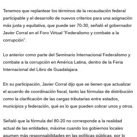
Tenemos que replantear los términos de la recaudación federal
participable y el desarrollo de nuevos criterios para una asignación
más justa y equitativa, que puede ser 70-30, señaló el gobernador
Javier Corral en el Foro Virtual “Federalismo y combate a la
corrupción”.
Lo anterior como parte del Seminario Internacional Federalismo y
combate a la corrupción en América Latina, dentro de la Feria
Internacional del Libro de Guadalajara.
En su participación, Javier Corral dijo que se tienen que actualizar
el acuerdo de coordinación fiscal, tanto las fórmulas de distribución
como la clarificación de las cargas tributarias entre estados,
municipios y federación, qué es lo que pueden cobrar unos y otros.
Señaló que la fórmula del 80-20 no corresponde a la realidad
actual de las entidades, máxime cuando los gobiernos locales
asumen más responsabilidades en las políticas públicas, por lo