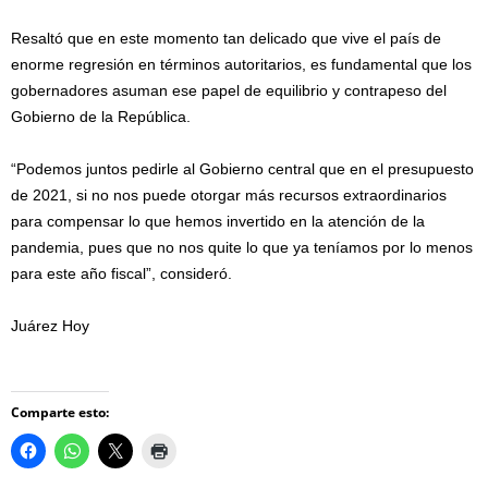
Resaltó que en este momento tan delicado que vive el país de
enorme regresión en términos autoritarios, es fundamental que los
gobernadores asuman ese papel de equilibrio y contrapeso del
Gobierno de la República.
“Podemos juntos pedirle al Gobierno central que en el presupuesto
de 2021, si no nos puede otorgar más recursos extraordinarios
para compensar lo que hemos invertido en la atención de la
pandemia, pues que no nos quite lo que ya teníamos por lo menos
para este año fiscal”, consideró.
Juárez Hoy
Comparte esto: