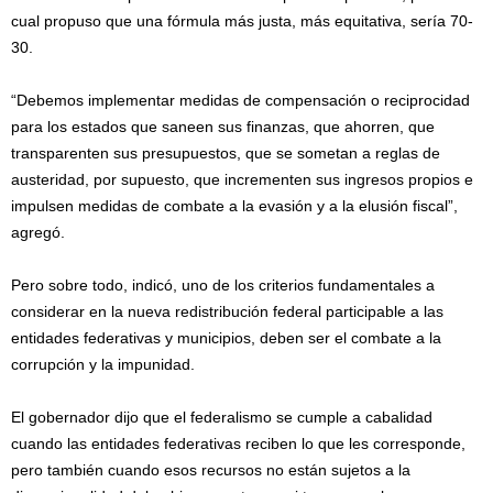
cual propuso que una fórmula más justa, más equitativa, sería 70-
30.
“Debemos implementar medidas de compensación o reciprocidad
para los estados que saneen sus finanzas, que ahorren, que
transparenten sus presupuestos, que se sometan a reglas de
austeridad, por supuesto, que incrementen sus ingresos propios e
impulsen medidas de combate a la evasión y a la elusión fiscal”,
agregó.
Pero sobre todo, indicó, uno de los criterios fundamentales a
considerar en la nueva redistribución federal participable a las
entidades federativas y municipios, deben ser el combate a la
corrupción y la impunidad.
El gobernador dijo que el federalismo se cumple a cabalidad
cuando las entidades federativas reciben lo que les corresponde,
pero también cuando esos recursos no están sujetos a la