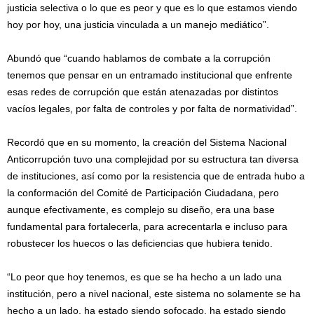
justicia selectiva o lo que es peor y que es lo que estamos viendo
hoy por hoy, una justicia vinculada a un manejo mediático”.
Abundó que “cuando hablamos de combate a la corrupción
tenemos que pensar en un entramado institucional que enfrente
esas redes de corrupción que están atenazadas por distintos
vacíos legales, por falta de controles y por falta de normatividad”.
Recordó que en su momento, la creación del Sistema Nacional
Anticorrupción tuvo una complejidad por su estructura tan diversa
de instituciones, así como por la resistencia que de entrada hubo a
la conformación del Comité de Participación Ciudadana, pero
aunque efectivamente, es complejo su diseño, era una base
fundamental para fortalecerla, para acrecentarla e incluso para
robustecer los huecos o las deficiencias que hubiera tenido.
“Lo peor que hoy tenemos, es que se ha hecho a un lado una
institución, pero a nivel nacional, este sistema no solamente se ha
hecho a un lado, ha estado siendo sofocado, ha estado siendo