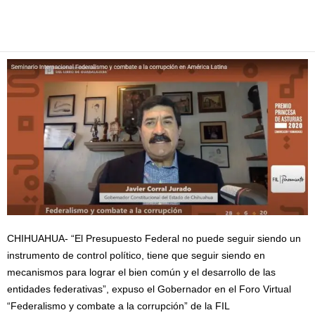
Facebook
Twitter
Pinterest
WhatsApp
Email
CHIHUAHUA- “El Presupuesto Federal no puede seguir siendo un
instrumento de control político, tiene que seguir siendo en
mecanismos para lograr el bien común y el desarrollo de las
entidades federativas”, expuso el Gobernador en el Foro Virtual
“Federalismo y combate a la corrupción” de la FIL