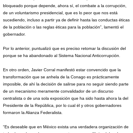
bloqueado porque depende, ahora sí, el combate a la corrupción,
de un voluntarismo presidencial, que es lo peor que nos está
sucediendo, incluso a partir ya de definir hasta las conductas éticas
de la población o las reglas éticas para la población”, lamentó el
gobernador.
Por lo anterior, puntualizó que es preciso retomar la discusión del
porque se ha abandonado al Sistema Nacional Anticorrupción.
En otro orden, Javier Corral manifestó estar convencido que la
transformación que se anhela de la Conago es prácticamente
imposible, de ahí la decisión de salirse para no seguir siendo parte
de un mecanismo meramente convalidador de un discurso
centralista o de una sola exposición que ha sido hasta ahora la del
Presidente de la República, por lo cual él y otros gobernadores
formaron la Alianza Federalista.
“Es deseable que en México exista una verdadera organización de