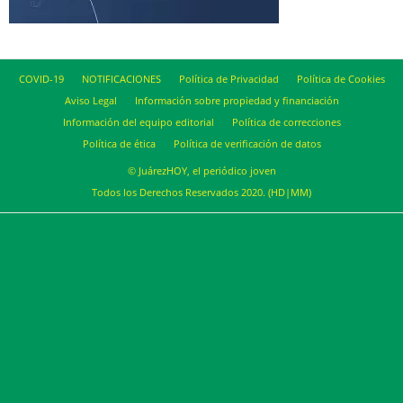
COVID-19
NOTIFICACIONES
Política de Privacidad
Política de Cookies
Aviso Legal
Información sobre propiedad y financiación
Información del equipo editorial
Política de correcciones
Política de ética
Política de verificación de datos
© JuárezHOY, el periódico joven
Todos los Derechos Reservados 2020. (HD|MM)