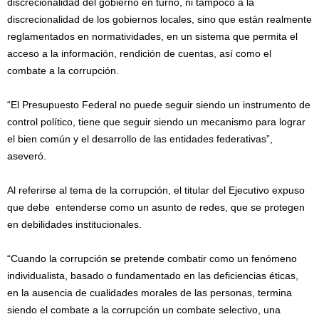
discrecionalidad del gobierno en turno, ni tampoco a la
discrecionalidad de los gobiernos locales, sino que están realmente
reglamentados en normatividades, en un sistema que permita el
acceso a la información, rendición de cuentas, así como el
combate a la corrupción.
“El Presupuesto Federal no puede seguir siendo un instrumento de
control político, tiene que seguir siendo un mecanismo para lograr
el bien común y el desarrollo de las entidades federativas”,
aseveró.
Al referirse al tema de la corrupción, el titular del Ejecutivo expuso
que debe entenderse como un asunto de redes, que se protegen
en debilidades institucionales.
“Cuando la corrupción se pretende combatir como un fenómeno
individualista, basado o fundamentado en las deficiencias éticas,
en la ausencia de cualidades morales de las personas, termina
siendo el combate a la corrupción un combate selectivo, una