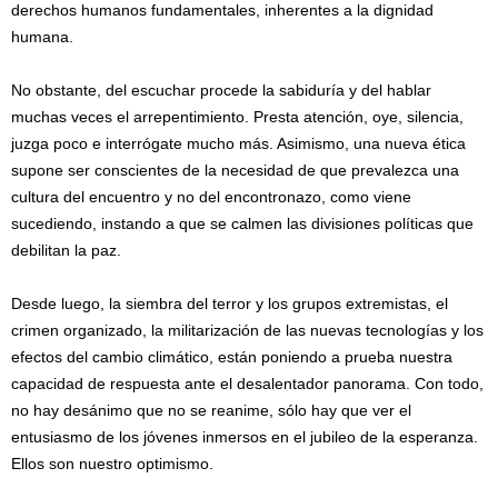
derechos humanos fundamentales, inherentes a la dignidad
humana.
No obstante, del escuchar procede la sabiduría y del hablar
muchas veces el arrepentimiento. Presta atención, oye, silencia,
juzga poco e interrógate mucho más. Asimismo, una nueva ética
supone ser conscientes de la necesidad de que prevalezca una
cultura del encuentro y no del encontronazo, como viene
sucediendo, instando a que se calmen las divisiones políticas que
debilitan la paz.
Desde luego, la siembra del terror y los grupos extremistas, el
crimen organizado, la militarización de las nuevas tecnologías y los
efectos del cambio climático, están poniendo a prueba nuestra
capacidad de respuesta ante el desalentador panorama. Con todo,
no hay desánimo que no se reanime, sólo hay que ver el
entusiasmo de los jóvenes inmersos en el jubileo de la esperanza.
Ellos son nuestro optimismo.