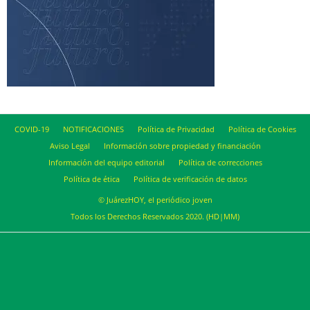
COVID-19
NOTIFICACIONES
Política de Privacidad
Política de Cookies
Aviso Legal
Información sobre propiedad y financiación
Información del equipo editorial
Política de correcciones
Política de ética
Política de verificación de datos
© JuárezHOY, el periódico joven
Todos los Derechos Reservados 2020. (HD|MM)