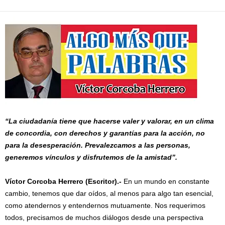
“La ciudadanía tiene que hacerse valer y valorar, en un clima
de concordia, con derechos y garantías para la acción, no
para la desesperación. Prevalezcamos a las personas,
generemos vínculos y disfrutemos de la amistad”.
Víctor Corcoba Herrero (Escritor).-
En un mundo en constante
cambio, tenemos que dar oídos, al menos para algo tan esencial,
como atendernos y entendernos mutuamente. Nos requerimos
todos, precisamos de muchos diálogos desde una perspectiva