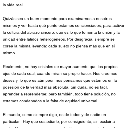
la vida real.
Quizás sea un buen momento para examinarnos a nosotros
mismos y ver hasta qué punto estamos concienciados, para activar
la cultura del abrazo sincero, que es lo que fomenta la unión y la
unidad entre latidos heterogéneos. Por desgracia, siempre se
corea la misma leyenda: cada sujeto no piensa más que en sí
mismo.
Realmente, no hay cristales de mayor aumento que los propios
ojos de cada cual, cuando miran su propio hacer. Nos creemos
dioses y, lo que es aún peor, nos pensamos que estamos en la
posesión de la verdad más absoluta. Sin duda, no es fácil,
aprender a reprenderse; pero también, todo tiene solución, no
estamos condenados a la falta de equidad universal.
El mundo, como siempre digo, es de todos y de nadie en
particular. Hay que custodiarlo, por consiguiente, sin excluir a