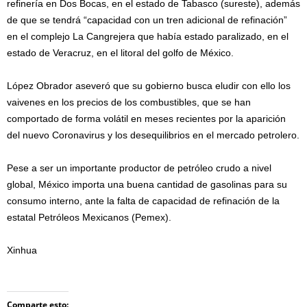
refinería en Dos Bocas, en el estado de Tabasco (sureste), además
de que se tendrá “capacidad con un tren adicional de refinación”
en el complejo La Cangrejera que había estado paralizado, en el
estado de Veracruz, en el litoral del golfo de México.
López Obrador aseveró que su gobierno busca eludir con ello los
vaivenes en los precios de los combustibles, que se han
comportado de forma volátil en meses recientes por la aparición
del nuevo Coronavirus y los desequilibrios en el mercado petrolero.
Pese a ser un importante productor de petróleo crudo a nivel
global, México importa una buena cantidad de gasolinas para su
consumo interno, ante la falta de capacidad de refinación de la
estatal Petróleos Mexicanos (Pemex).
Xinhua
Comparte esto: