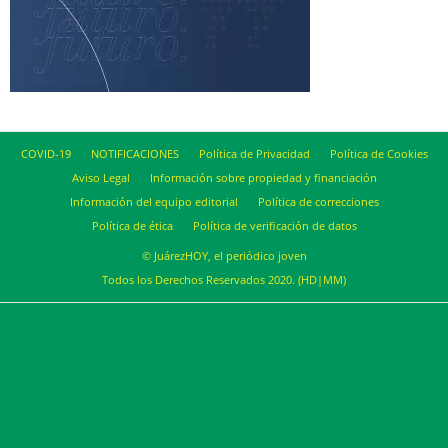
COVID-19
NOTIFICACIONES
Política de Privacidad
Política de Cookies
Aviso Legal
Información sobre propiedad y financiación
Información del equipo editorial
Política de correcciones
Política de ética
Política de verificación de datos
© JuárezHOY, el periódico joven
Todos los Derechos Reservados 2020. (HD|MM)