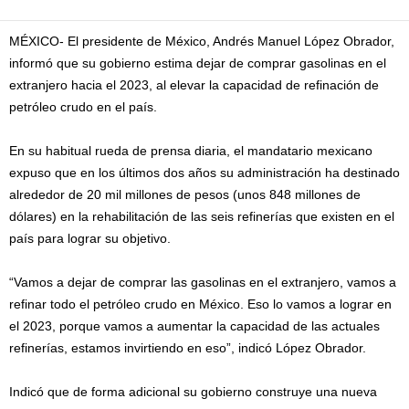
MÉXICO- El presidente de México, Andrés Manuel López Obrador,
informó que su gobierno estima dejar de comprar gasolinas en el
extranjero hacia el 2023, al elevar la capacidad de refinación de
petróleo crudo en el país.
En su habitual rueda de prensa diaria, el mandatario mexicano
expuso que en los últimos dos años su administración ha destinado
alrededor de 20 mil millones de pesos (unos 848 millones de
dólares) en la rehabilitación de las seis refinerías que existen en el
país para lograr su objetivo.
“Vamos a dejar de comprar las gasolinas en el extranjero, vamos a
refinar todo el petróleo crudo en México. Eso lo vamos a lograr en
el 2023, porque vamos a aumentar la capacidad de las actuales
refinerías, estamos invirtiendo en eso”, indicó López Obrador.
Indicó que de forma adicional su gobierno construye una nueva