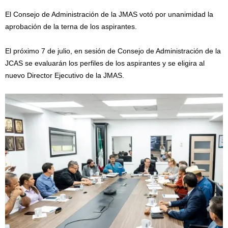
El Consejo de Administración de la JMAS votó por unanimidad la
aprobación de la terna de los aspirantes.
El próximo 7 de julio, en sesión de Consejo de Administración de la
JCAS se evaluarán los perfiles de los aspirantes y se eligira al
nuevo Director Ejecutivo de la JMAS.