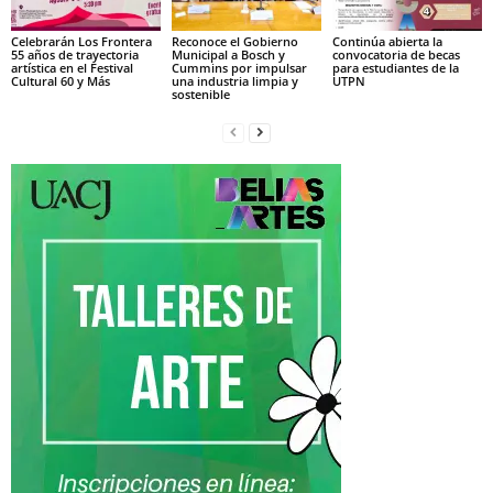
Celebrarán Los Frontera
Reconoce el Gobierno
Continúa abierta la
55 años de trayectoria
Municipal a Bosch y
convocatoria de becas
artística en el Festival
Cummins por impulsar
para estudiantes de la
Cultural 60 y Más
una industria limpia y
UTPN
sostenible