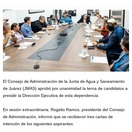
El Consejo de Administración de la Junta de Agua y Saneamiento
de Juárez (JMAS) aprobó por unanimidad la terna de candidatos a
presidir la Dirección Ejecutiva de esta dependencia.
En sesión extraordinaria, Rogelio Ramos, presidente del Consejo
de Administración, informó que se recibieron tres cartas de
intención de los siguientes aspirantes: