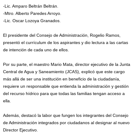
-Lic. Amparo Beltrán Beltrán.
-Mtro. Alberto Paredes Arroyo.
-Lic. Oscar Lozoya Granados.
El presidente del Consejo de Administración, Rogelio Ramos,
presentó el currículum de los aspirantes y dio lectura a las cartas
de intención de cada uno de ellos.
Por su parte, el maestro Mario Mata, director ejecutivo de la Junta
Central de Agua y Saneamiento (JCAS), explicó que este cargo
más allá de ser una institución en beneficio de la ciudadanía,
requiere un responsable que entienda la administración y gestión
del recurso hídrico para que todas las familias tengan acceso a
ella.
Además, destacó la labor que fungen los integrantes del Consejo
de Administración integrados por ciudadanos al designar al nuevo
Director Ejecutivo.