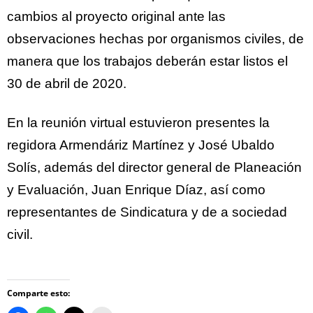
cambios al proyecto original ante las
observaciones hechas por organismos civiles, de
manera que los trabajos deberán estar listos el
30 de abril de 2020.
En la reunión virtual estuvieron presentes la
regidora Armendáriz Martínez y José Ubaldo
Solís, además del director general de Planeación
y Evaluación, Juan Enrique Díaz, así como
representantes de Sindicatura y de a sociedad
civil.
Comparte esto: