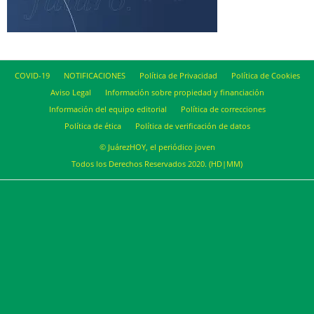
COVID-19
NOTIFICACIONES
Política de Privacidad
Política de Cookies
Aviso Legal
Información sobre propiedad y financiación
Información del equipo editorial
Política de correcciones
Política de ética
Política de verificación de datos
© JuárezHOY, el periódico joven
Todos los Derechos Reservados 2020. (HD|MM)