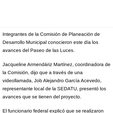
Facebook
Twitter
Pinterest
WhatsApp
Email
Integrantes de la Comisión de Planeación de
Desarrollo Municipal conocieron este día los
avances del Paseo de las Luces.
Jacqueline Armendáriz Martínez, coordinadora de
la Comisión, dijo que a través de una
videollamada, Job Alejandro García Acevedo,
representante local de la SEDATU, presentó los
avances que se tienen del proyecto.
El funcionario federal explicó que se realizaron