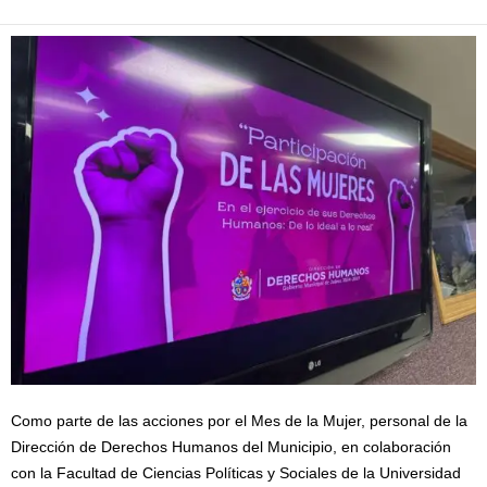
Como parte de las acciones por el Mes de la Mujer, personal de la
Dirección de Derechos Humanos del Municipio, en colaboración
con la Facultad de Ciencias Políticas y Sociales de la Universidad