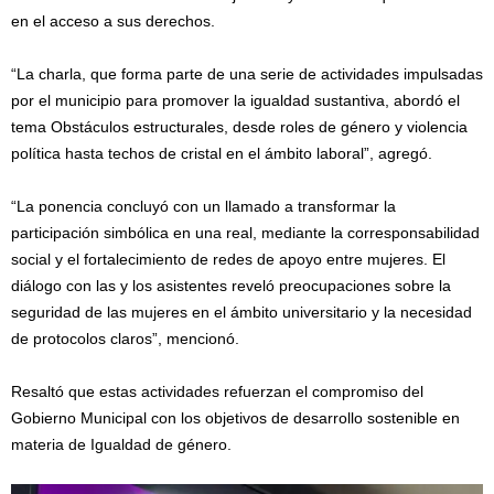
en el acceso a sus derechos.
“La charla, que forma parte de una serie de actividades impulsadas
por el municipio para promover la igualdad sustantiva, abordó el
tema Obstáculos estructurales, desde roles de género y violencia
política hasta techos de cristal en el ámbito laboral”, agregó.
“La ponencia concluyó con un llamado a transformar la
participación simbólica en una real, mediante la corresponsabilidad
social y el fortalecimiento de redes de apoyo entre mujeres. El
diálogo con las y los asistentes reveló preocupaciones sobre la
seguridad de las mujeres en el ámbito universitario y la necesidad
de protocolos claros”, mencionó.
Resaltó que estas actividades refuerzan el compromiso del
Gobierno Municipal con los objetivos de desarrollo sostenible en
materia de Igualdad de género.