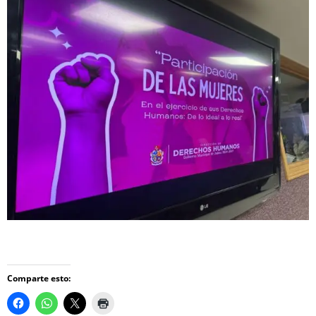
Comparte esto: