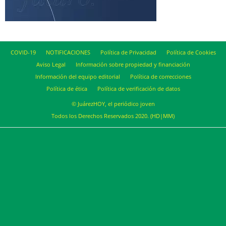
COVID-19
NOTIFICACIONES
Política de Privacidad
Política de Cookies
Aviso Legal
Información sobre propiedad y financiación
Información del equipo editorial
Política de correcciones
Política de ética
Política de verificación de datos
© JuárezHOY, el periódico joven
Todos los Derechos Reservados 2020. (HD|MM)