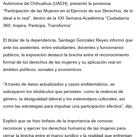
Autónoma de Chihuahua (UACH), presentó la ponencia
“Participación de las Mujeres en el Ejercicio de sus Derechos; de lo
ideal a lo real”, dentro de la XXI Semana Académica “Ciudadanía
360, Inspira, Participa, Transforma”.
El titular de la dependencia, Santiago González Reyes informó que
ante los asistentes, entre estudiantes, docentes y funcionarios
públicos, la exposición destacó la brecha entre el reconocimiento
formal de los derechos de las mujeres y su aplicación real en
ámbitos políticos, sociales y económicos.
“A través de datos actualizados y casos emblemáticos, se
subrayaron los obstáculos que persisten, como la violencia de
género, la desigualdad laboral y los estereotipos culturales, así
como las estrategias para impulsar una participación efectiva”, dijo.
Explicó que se hizo énfasis de la importancia de conocer,
reconocer y ejercer los derechos humanos de las mujeres para
cerrar la brecha entre el marco jurídico y la realidad que enfrentan