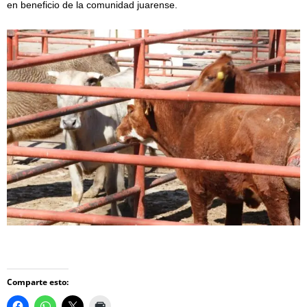
en beneficio de la comunidad juarense.
Comparte esto: