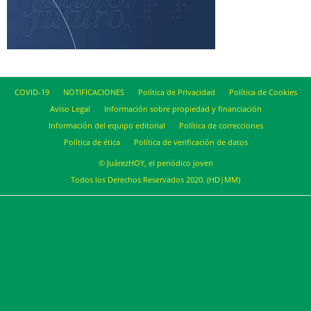
COVID-19
NOTIFICACIONES
Política de Privacidad
Política de Cookies
Aviso Legal
Información sobre propiedad y financiación
Información del equipo editorial
Política de correcciones
Política de ética
Política de verificación de datos
© JuárezHOY, el periódico joven
Todos los Derechos Reservados 2020. (HD|MM)