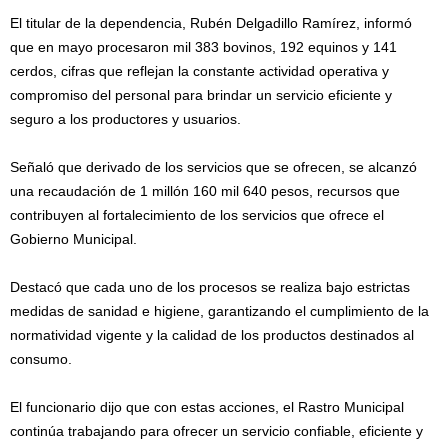
El titular de la dependencia, Rubén Delgadillo Ramírez, informó
que en mayo procesaron mil 383 bovinos, 192 equinos y 141
cerdos, cifras que reflejan la constante actividad operativa y
compromiso del personal para brindar un servicio eficiente y
seguro a los productores y usuarios.
Señaló que derivado de los servicios que se ofrecen, se alcanzó
una recaudación de 1 millón 160 mil 640 pesos, recursos que
contribuyen al fortalecimiento de los servicios que ofrece el
Gobierno Municipal.
Destacó que cada uno de los procesos se realiza bajo estrictas
medidas de sanidad e higiene, garantizando el cumplimiento de la
normatividad vigente y la calidad de los productos destinados al
consumo.
El funcionario dijo que con estas acciones, el Rastro Municipal
continúa trabajando para ofrecer un servicio confiable, eficiente y