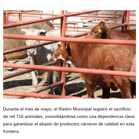
Durante el mes de mayo, el Rastro Municipal registró el sacrificio
de mil 716 animales, consolidándose como una dependencia clave
para garantizar el abasto de productos cárnicos de calidad en esta
frontera.