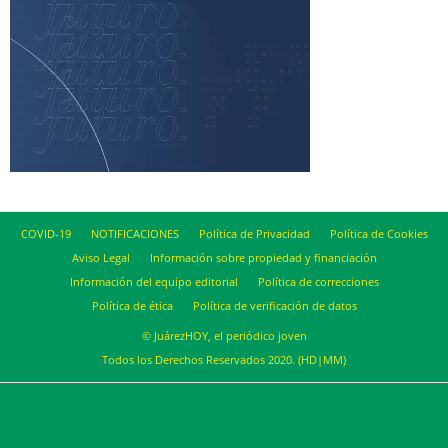
COVID-19
NOTIFICACIONES
Política de Privacidad
Política de Cookies
Aviso Legal
Información sobre propiedad y financiación
Información del equipo editorial
Política de correcciones
Política de ética
Política de verificación de datos
© JuárezHOY, el periódico joven
Todos los Derechos Reservados 2020. (HD|MM)