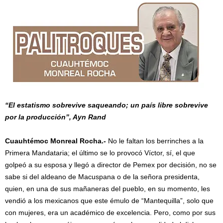
“El estatismo sobrevive saqueando; un país libre sobrevive
por la producción”, Ayn Rand
Cuauhtémoc Monreal Rocha.-
No le faltan los berrinches a la
Primera Mandataria; el último se lo provocó Víctor, sí, el que
golpeó a su esposa y llegó a director de Pemex por decisión, no se
sabe si del aldeano de Macuspana o de la señora presidenta,
quien, en una de sus mañaneras del pueblo, en su momento, les
vendió a los mexicanos que este émulo de “Mantequilla”, solo que
con mujeres, era un académico de excelencia. Pero, como por sus