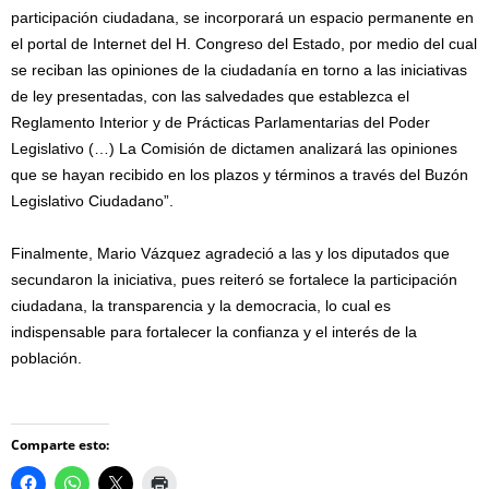
participación ciudadana, se incorporará un espacio permanente en
el portal de Internet del H. Congreso del Estado, por medio del cual
se reciban las opiniones de la ciudadanía en torno a las iniciativas
de ley presentadas, con las salvedades que establezca el
Reglamento Interior y de Prácticas Parlamentarias del Poder
Legislativo (…) La Comisión de dictamen analizará las opiniones
que se hayan recibido en los plazos y términos a través del Buzón
Legislativo Ciudadano”.
Finalmente, Mario Vázquez agradeció a las y los diputados que
secundaron la iniciativa, pues reiteró se fortalece la participación
ciudadana, la transparencia y la democracia, lo cual es
indispensable para fortalecer la confianza y el interés de la
población.
Comparte esto: