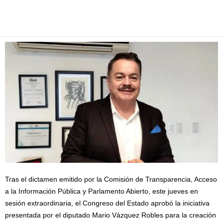
Facebook
Twitter
Pinterest
WhatsApp
Email
Tras el dictamen emitido por la Comisión de Transparencia, Acceso
a la Información Pública y Parlamento Abierto, este jueves en
sesión extraordinaria, el Congreso del Estado aprobó la iniciativa
presentada por el diputado Mario Vázquez Robles para la creación