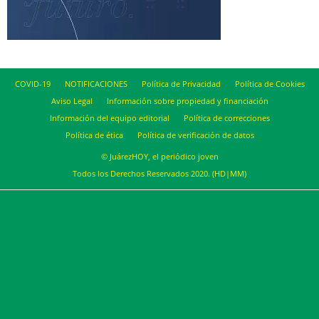
COVID-19
NOTIFICACIONES
Política de Privacidad
Política de Cookies
Aviso Legal
Información sobre propiedad y financiación
Información del equipo editorial
Política de correcciones
Política de ética
Política de verificación de datos
© JuárezHOY, el periódico joven
Todos los Derechos Reservados 2020. (HD|MM)