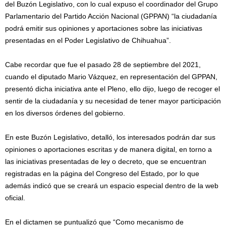
del Buzón Legislativo, con lo cual expuso el coordinador del Grupo
Parlamentario del Partido Acción Nacional (GPPAN) “la ciudadanía
podrá emitir sus opiniones y aportaciones sobre las iniciativas
presentadas en el Poder Legislativo de Chihuahua”.
Cabe recordar que fue el pasado 28 de septiembre del 2021,
cuando el diputado Mario Vázquez, en representación del GPPAN,
presentó dicha iniciativa ante el Pleno, ello dijo, luego de recoger el
sentir de la ciudadanía y su necesidad de tener mayor participación
en los diversos órdenes del gobierno.
En este Buzón Legislativo, detalló, los interesados podrán dar sus
opiniones o aportaciones escritas y de manera digital, en torno a
las iniciativas presentadas de ley o decreto, que se encuentran
registradas en la página del Congreso del Estado, por lo que
además indicó que se creará un espacio especial dentro de la web
oficial.
En el dictamen se puntualizó que “Como mecanismo de