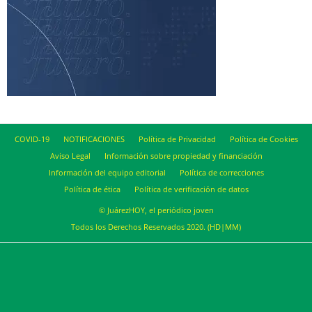
COVID-19
NOTIFICACIONES
Política de Privacidad
Política de Cookies
Aviso Legal
Información sobre propiedad y financiación
Información del equipo editorial
Política de correcciones
Política de ética
Política de verificación de datos
© JuárezHOY, el periódico joven
Todos los Derechos Reservados 2020. (HD|MM)