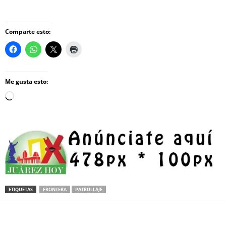
Comparte esto:
Me gusta esto:
Loading…
ETIQUETAS
FRONTERA
PATRULLAJE