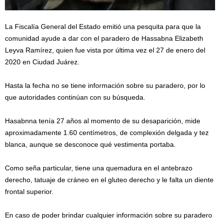
La Fiscalía General del Estado emitió una pesquita para que la
comunidad ayude a dar con el paradero de Hassabna Elizabeth
Leyva Ramírez, quien fue vista por última vez el 27 de enero del
2020 en Ciudad Juárez.
Hasta la fecha no se tiene información sobre su paradero, por lo
que autoridades continúan con su búsqueda.
Hasabnna tenía 27 años al momento de su desaparición, mide
aproximadamente 1.60 centímetros, de complexión delgada y tez
blanca, aunque se desconoce qué vestimenta portaba.
Como seña particular, tiene una quemadura en el antebrazo
derecho, tatuaje de cráneo en el gluteo derecho y le falta un diente
frontal superior.
En caso de poder brindar cualquier información sobre su paradero