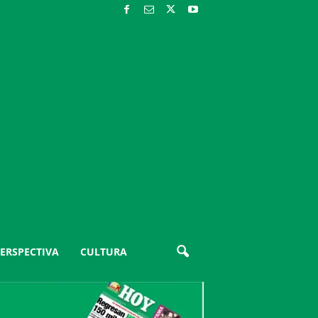
ERSPECTIVA
CULTURA