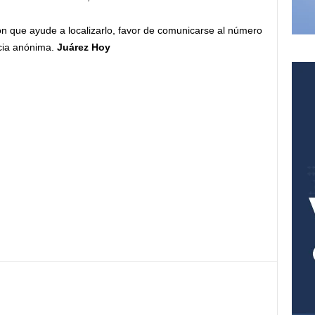
ón que ayude a localizarlo, favor de comunicarse al número
cia anónima.
Juárez Hoy